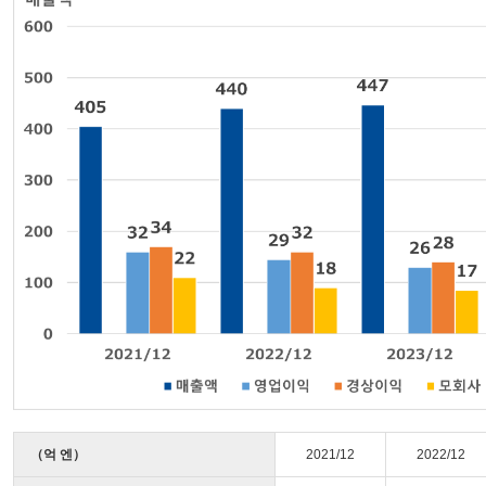
（억 엔）
2021/12
2022/12