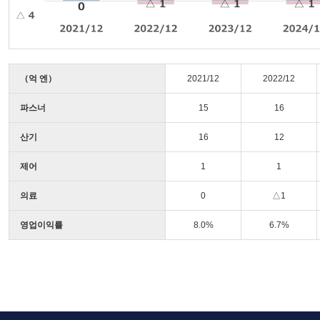
（억 엔）
2021/12
2022/12
파스너
15
16
산기
16
12
제어
1
1
의료
0
△1
영업이익률
8.0%
6.7%