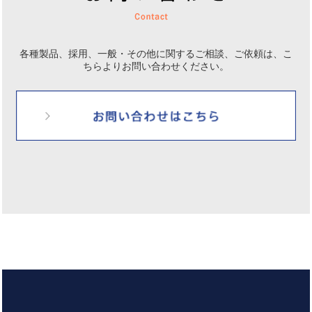
各種製品、採用、一般・その他に関するご相談、ご依頼は、
こ
ちらよりお問い合わせください。