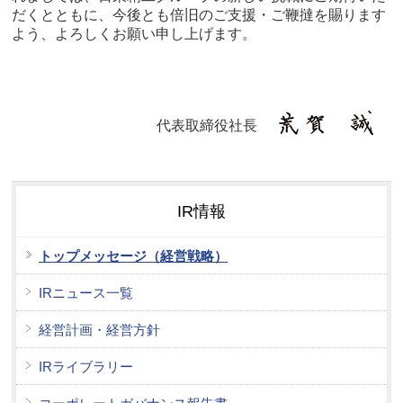
だくとともに、今後とも倍旧のご支援・ご鞭撻を賜ります
よう、よろしくお願い申し上げます。
代表取締役社長
IR情報
トップメッセージ（経営戦略）
IRニュース一覧
経営計画・経営方針
IRライブラリー