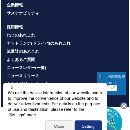
企業情報
サステナビリティ
採用情報
ねじのあれこれ
ナットランナ(ドライバ)のあれこれ
流量計のあれこれ
よくあるご質問
ニュースレター(一覧)
ニュースリリース
カタログダウンロード
お問い合わせ
HOME
サイトマップ
プライバシーポリシー
情報セキュリティ基本方針
本サイトのご利用について
© NITTOSEIKO CO., LTD. All rights reserved.