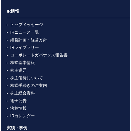
IR情報
トップメッセージ
IRニュース一覧
経営計画・経営方針
IRライブラリー
コーポレートガバナンス報告書
株式基本情報
株主還元
株主優待について
株式手続きのご案内
株主総会資料
電子公告
決算情報
IRカレンダー
実績・事例