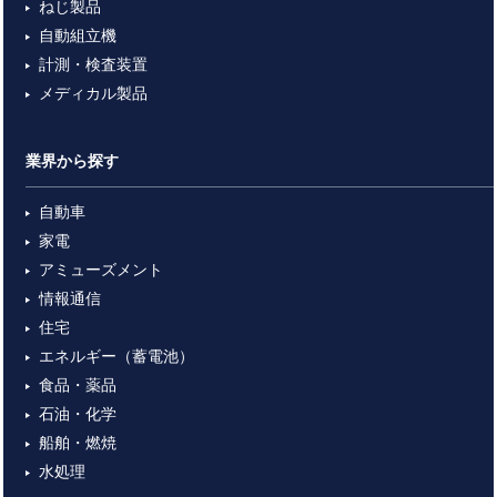
ねじ製品
自動組立機
計測・検査装置
メディカル製品
業界から探す
自動車
家電
アミューズメント
情報通信
住宅
エネルギー（蓄電池）
食品・薬品
石油・化学
船舶・燃焼
水処理