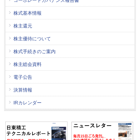
コーポレートガバナンス報告書
株式基本情報
株主還元
株主優待について
株式手続きのご案内
株主総会資料
電子公告
決算情報
IRカレンダー