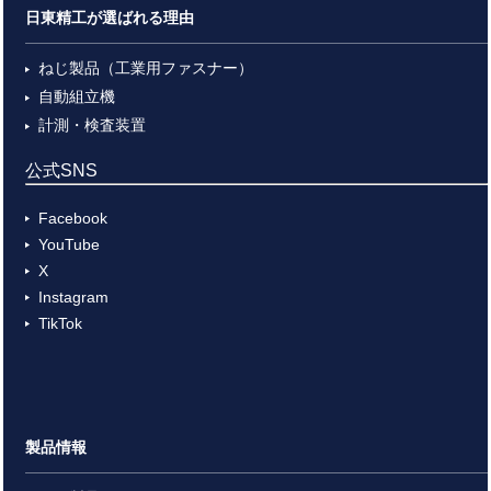
日東精工が選ばれる理由
ねじ製品（工業用ファスナー）
自動組立機
計測・検査装置
公式SNS
Facebook
YouTube
X
Instagram
TikTok
製品情報