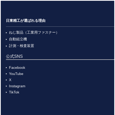
日東精工が選ばれる理由
ねじ製品（工業用ファスナー）
自動組立機
計測・検査装置
公式SNS
Facebook
YouTube
X
Instagram
TikTok