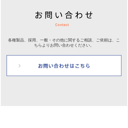
各種製品、採用、一般・その他に関するご相談、ご依頼は、
こ
ちらよりお問い合わせください。