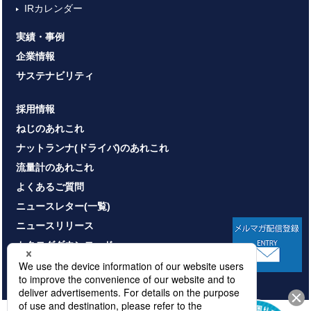
IRカレンダー
実績・事例
企業情報
サステナビリティ
採用情報
ねじのあれこれ
ナットランナ(ドライバ)のあれこれ
流量計のあれこれ
よくあるご質問
ニュースレター(一覧)
ニュースリリース
カタログダウンロード
お問い合わせ