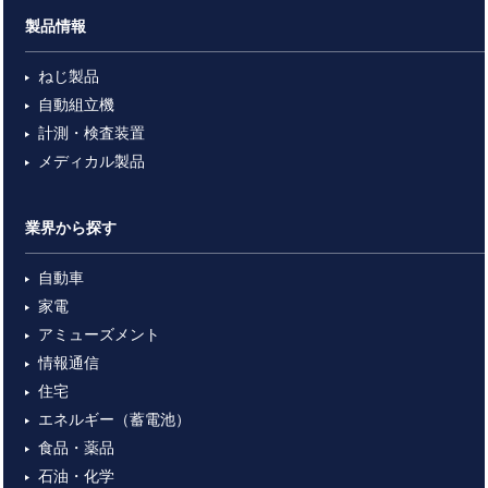
製品情報
ねじ製品
自動組立機
計測・検査装置
メディカル製品
業界から探す
自動車
家電
アミューズメント
情報通信
住宅
エネルギー（蓄電池）
食品・薬品
石油・化学