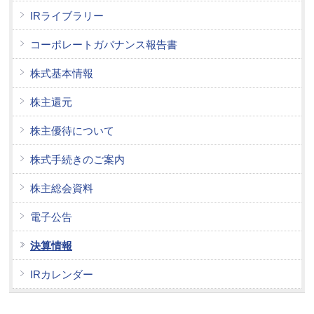
IRライブラリー
コーポレートガバナンス報告書
株式基本情報
株主還元
株主優待について
株式手続きのご案内
株主総会資料
電子公告
決算情報
IRカレンダー