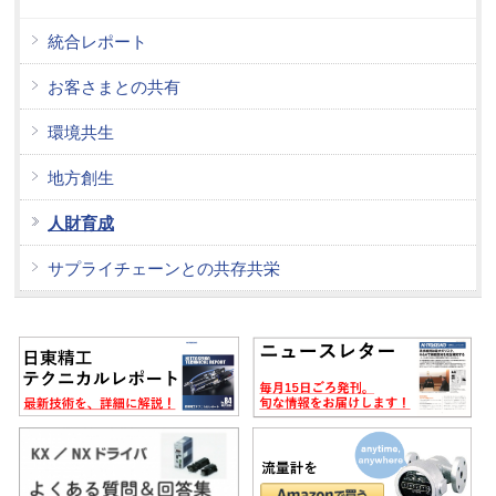
統合レポート
お客さまとの共有
環境共生
地方創生
人財育成
サプライチェーンとの共存共栄