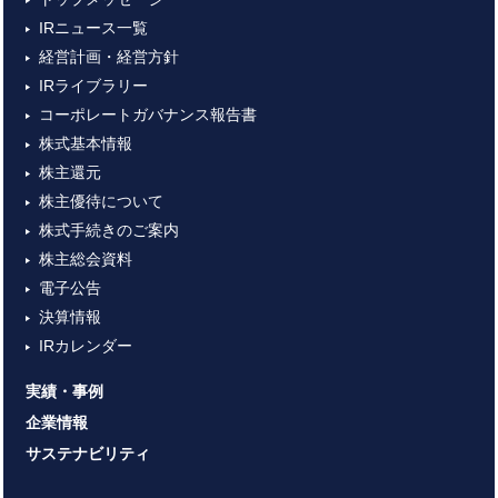
IRニュース一覧
経営計画・経営方針
IRライブラリー
コーポレートガバナンス報告書
株式基本情報
株主還元
株主優待について
株式手続きのご案内
株主総会資料
電子公告
決算情報
IRカレンダー
実績・事例
企業情報
サステナビリティ