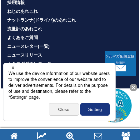
採用情報
ねじのあれこれ
ナットランナ(ドライバ)のあれこれ
流量計のあれこれ
よくあるご質問
ニュースレター(一覧)
ニュースリリース
カタログダウンロード
お問い合わせ
HOME
サイトマップ
プライバシーポリシー
情報セキュリティ基本方針
本サイトのご利用について
© NITTOSEIKO CO., LTD. All rights reserved.