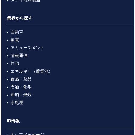
業界から探す
自動車
家電
アミューズメント
情報通信
住宅
エネルギー（蓄電池）
食品・薬品
石油・化学
船舶・燃焼
水処理
IR情報
トップメッセージ