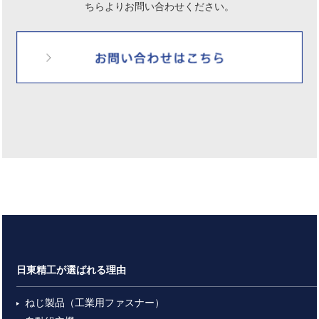
ちらよりお問い合わせください。
日東精工が選ばれる理由
ねじ製品（工業用ファスナー）