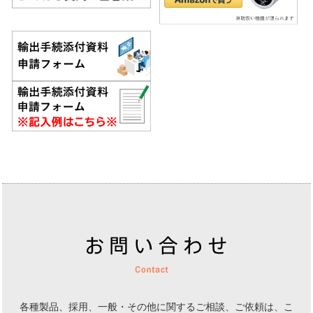
各種製品、採用、一般・その他に関するご相談、ご依頼は、
こ