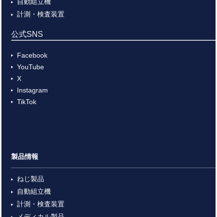
自動組立機
計測・検査装置
公式SNS
Facebook
YouTube
X
Instagram
TikTok
製品情報
ねじ製品
自動組立機
計測・検査装置
メディカル製品