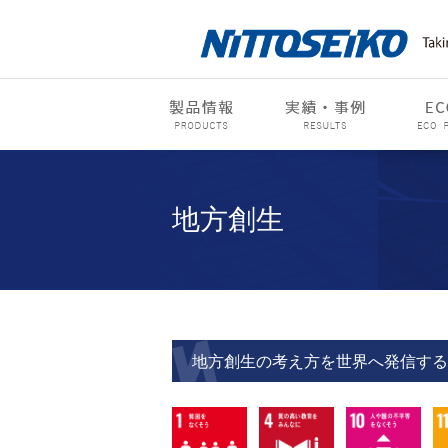
地方創生
地方創生の考え方を世界へ発信する