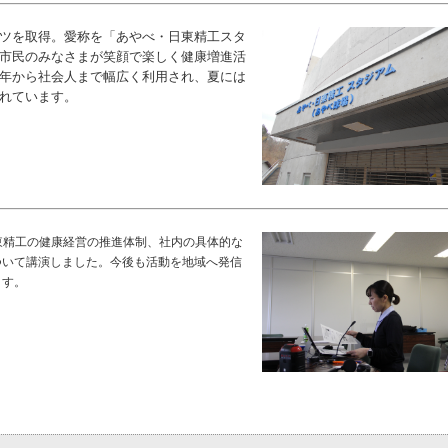
ツを取得。愛称を「あやべ・日東精工スタ
市民のみなさまが笑顔で楽しく健康増進活
年から社会人まで幅広く利用され、夏には
れています。
東精工の健康経営の推進体制、社内の具体的な
ついて講演しました。今後も活動を地域へ発信
ます。