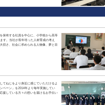
を保有する社員を中心に、小学校から高等
います。当社が長年培った人材育成の考え
大切さ、社会に求められる人物像、夢と目
してねじをより身近に感じていただけるよ
ペーン」を2014年より毎年実施してい
応援している方々の想いを届けるお手伝い