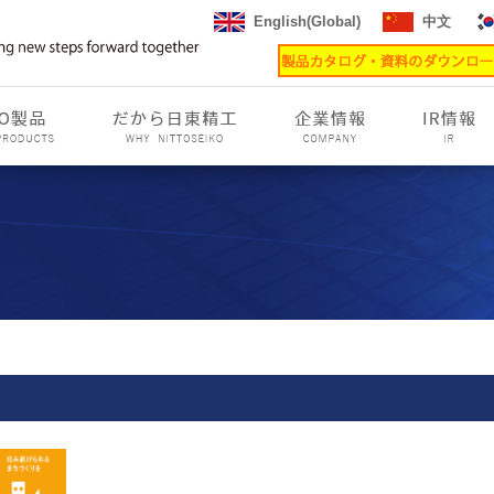
English(Global)
中文