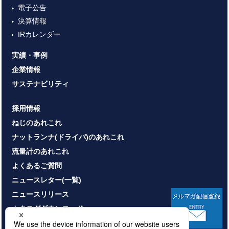
電子公告
決算情報
IRカレンダー
実績・事例
企業情報
サステナビリティ
採用情報
ねじのあれこれ
ナットランナ(ドライバ)のあれこれ
流量計のあれこれ
よくあるご質問
ニュースレター(一覧)
ニュースリリース
カタログダウンロード
お問い合わせ