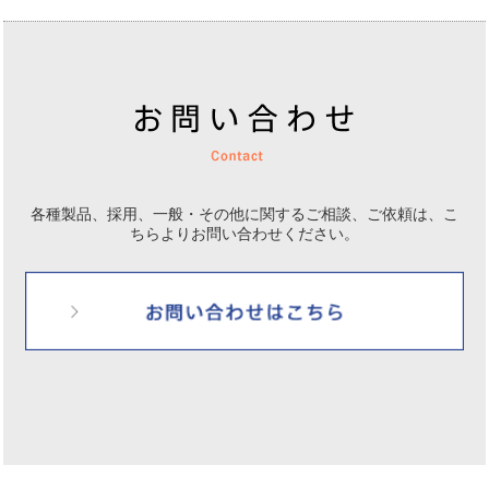
各種製品、採用、一般・その他に関するご相談、ご依頼は、
こ
ちらよりお問い合わせください。