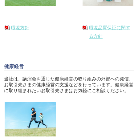
環境方針
環境品質保証に関す
る方針
健康経営
当社は、講演会を通じた健康経営の取り組みの外部への発信、
お取引先さまの健康経営の支援などを行っています。健康経営
に取り組まれたいお取引先さまはお気軽にご相談ください。