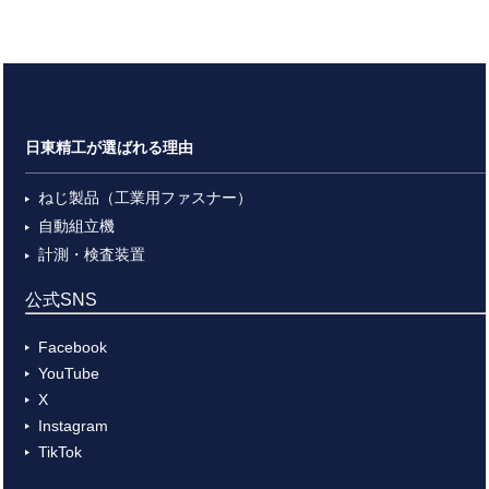
日東精工が選ばれる理由
ねじ製品（工業用ファスナー）
自動組立機
計測・検査装置
公式SNS
Facebook
YouTube
X
Instagram
TikTok