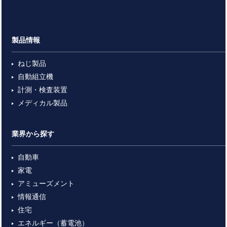
製品情報
ねじ製品
自動組立機
計測・検査装置
メディカル製品
業界から探す
自動車
家電
アミューズメント
情報通信
住宅
エネルギー（蓄電池）