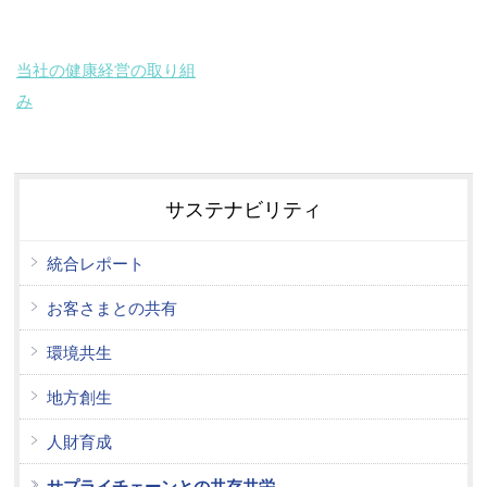
当社の健康経営の取り組
み
サステナビリティ
統合レポート
お客さまとの共有
環境共生
地方創生
人財育成
サプライチェーンとの共存共栄