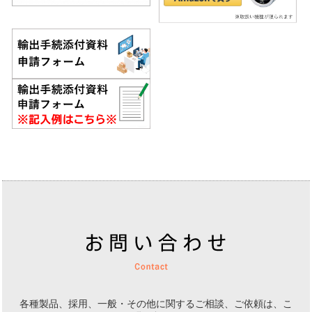
各種製品、採用、一般・その他に関するご相談、ご依頼は、
こ