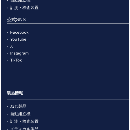
計測・検査装置
公式SNS
Facebook
YouTube
X
Instagram
TikTok
製品情報
ねじ製品
自動組立機
計測・検査装置
メディカル製品