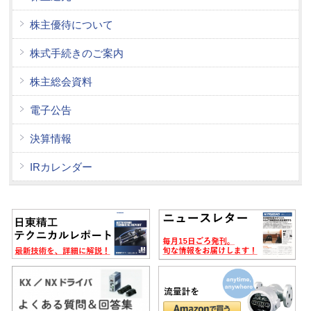
株主優待について
株式手続きのご案内
株主総会資料
電子公告
決算情報
IRカレンダー