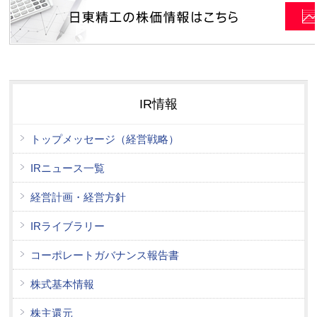
IR情報
トップメッセージ（経営戦略）
IRニュース一覧
経営計画・経営方針
IRライブラリー
コーポレートガバナンス報告書
株式基本情報
株主還元