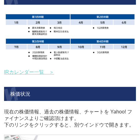
IRカレンダー一覧 ＞
株価状況
現在の株価情報、過去の株価情報、チャートを Yahoo! フ
ァイナンスよりご確認頂けます。
下のリンクをクリックすると、別ウインドウで開きます。