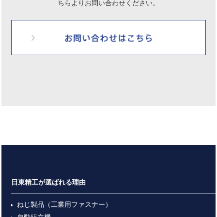
ちらよりお問い合わせください。
日東精工が選ばれる理由
ねじ製品（工業用ファスナー）
自動組立機