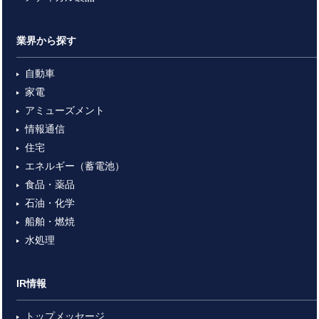
業界から探す
自動車
家電
アミューズメント
情報通信
住宅
エネルギー（蓄電池）
食品・薬品
石油・化学
船舶・燃焼
水処理
IR情報
トップメッセージ