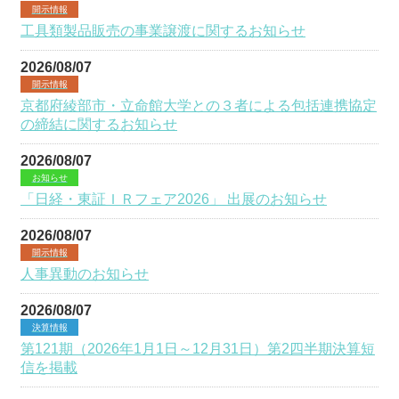
開示情報
工具類製品販売の事業譲渡に関するお知らせ
2026/08/07
開示情報
京都府綾部市・立命館大学との３者による包括連携協定
の締結に関するお知らせ
2026/08/07
お知らせ
「日経・東証ＩＲフェア2026」 出展のお知らせ
2026/08/07
開示情報
人事異動のお知らせ
2026/08/07
決算情報
第121期（2026年1月1日～12月31日）第2四半期決算短
信を掲載