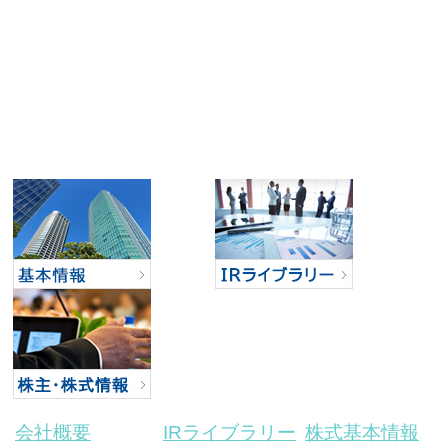
会社概要
IRライブラリー
株式基本情報