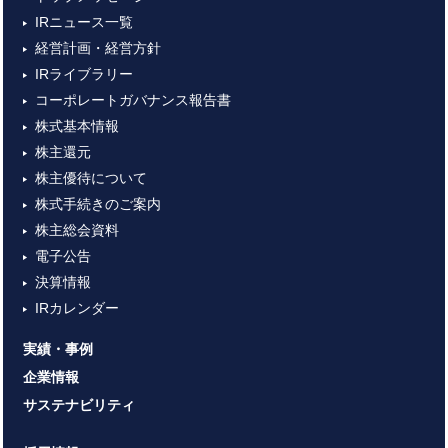
IRニュース一覧
経営計画・経営方針
IRライブラリー
コーポレートガバナンス報告書
株式基本情報
株主還元
株主優待について
株式手続きのご案内
株主総会資料
電子公告
決算情報
IRカレンダー
実績・事例
企業情報
サステナビリティ