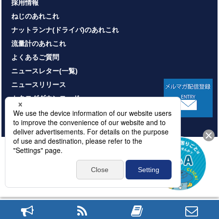
採用情報
ねじのあれこれ
ナットランナ(ドライバ)のあれこれ
流量計のあれこれ
よくあるご質問
ニュースレター(一覧)
ニュースリリース
カタログダウンロード
お問い合わせ
HOME
サイトマップ
プライバシーポリシー
情報セキュリティ基本方針
本サイトのご利用について
© NITTOSEIKO CO., LTD. All rights reserved.