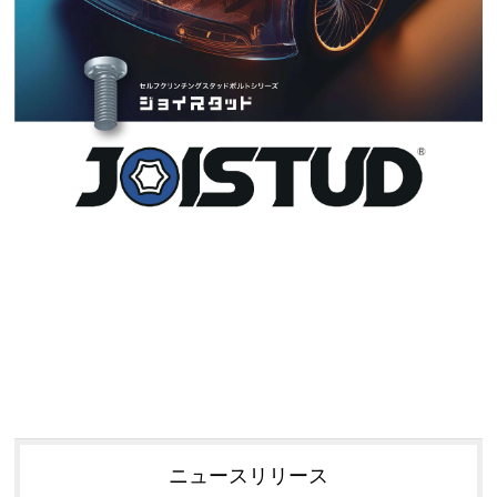
ニュースリリース