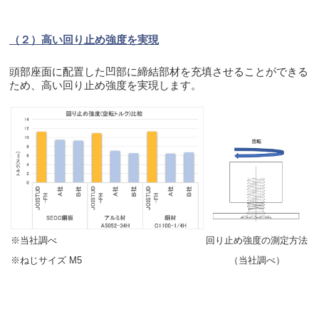
（２）高い回り止め強度を実現
頭部座面に配置した凹部に締結部材を充填させることができる
ため、高い回り止め強度を実現します。
※当社調べ
回り止め強度の測定方法
※ねじサイズ M5
（当社調べ）