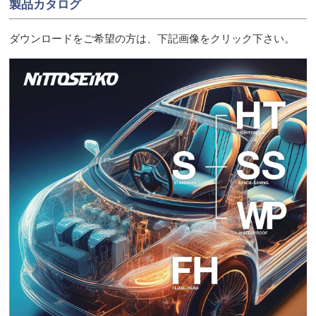
製品カタログ
ダウンロードをご希望の方は、下記画像をクリック下さい。