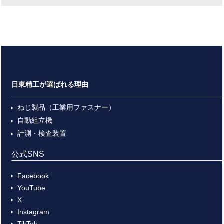
日東精工が選ばれる理由
ねじ製品（工業用ファスナー）
自動組立機
計測・検査装置
公式SNS
Facebook
YouTube
X
Instagram