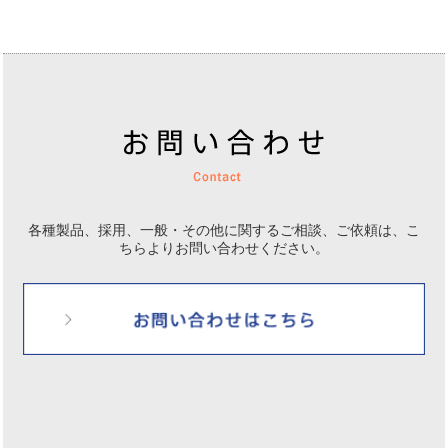
各種製品、採用、一般・その他に関するご相談、ご依頼は、
こ
ちらよりお問い合わせください。