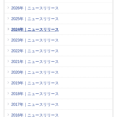
2026年｜ニュースリリース
2025年｜ニュースリリース
2024年｜ニュースリリース
2023年｜ニュースリリース
2022年｜ニュースリリース
2021年｜ニュースリリース
2020年｜ニュースリリース
2019年｜ニュースリリース
2018年｜ニュースリリース
2017年｜ニュースリリース
2016年｜ニュースリリース