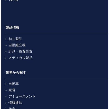
TikTok
製品情報
ねじ製品
自動組立機
計測・検査装置
メディカル製品
業界から探す
自動車
家電
アミューズメント
情報通信