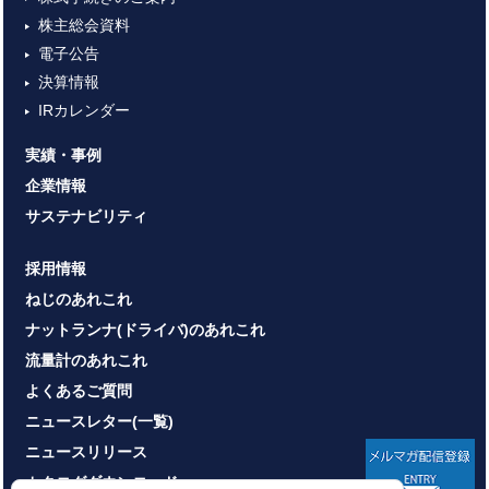
株主総会資料
電子公告
決算情報
IRカレンダー
実績・事例
企業情報
サステナビリティ
採用情報
ねじのあれこれ
ナットランナ(ドライバ)のあれこれ
流量計のあれこれ
よくあるご質問
ニュースレター(一覧)
ニュースリリース
カタログダウンロード