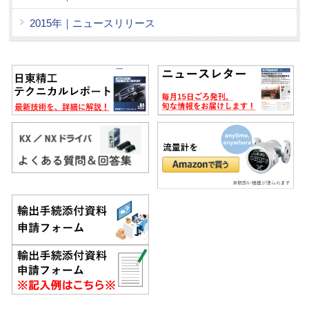
2015年｜ニュースリリース