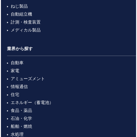
ねじ製品
自動組立機
計測・検査装置
メディカル製品
業界から探す
自動車
家電
アミューズメント
情報通信
住宅
エネルギー（蓄電池）
食品・薬品
石油・化学
船舶・燃焼
水処理