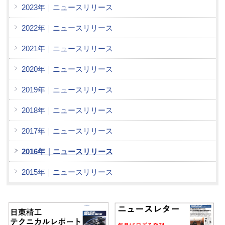
2023年｜ニュースリリース
2022年｜ニュースリリース
2021年｜ニュースリリース
2020年｜ニュースリリース
2019年｜ニュースリリース
2018年｜ニュースリリース
2017年｜ニュースリリース
2016年｜ニュースリリース
2015年｜ニュースリリース