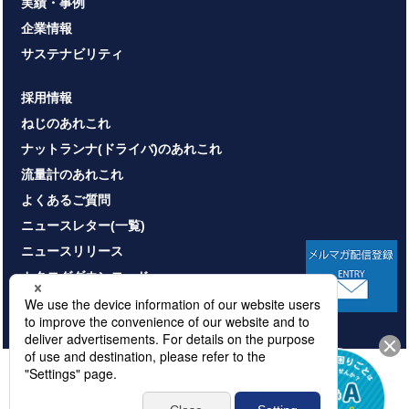
実績・事例
企業情報
サステナビリティ
採用情報
ねじのあれこれ
ナットランナ(ドライバ)のあれこれ
流量計のあれこれ
よくあるご質問
ニュースレター(一覧)
ニュースリリース
カタログダウンロード
お問い合わせ
HOME
サイトマップ
プライバシーポリシー
情報セキュリティ基本方針
本サイトのご利用について