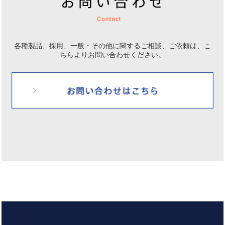
各種製品、採用、一般・その他に関するご相談、ご依頼は、
こ
ちらよりお問い合わせください。