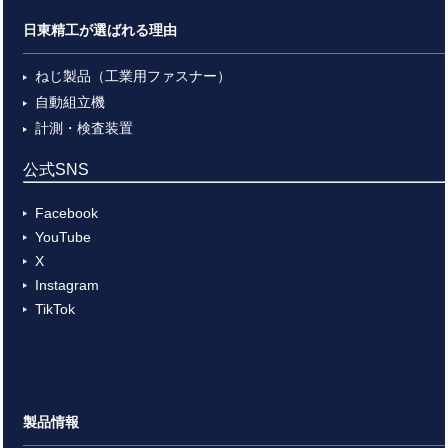
日東精工が選ばれる理由
ねじ製品（工業用ファスナー）
自動組立機
計測・検査装置
公式SNS
Facebook
YouTube
X
Instagram
TikTok
製品情報