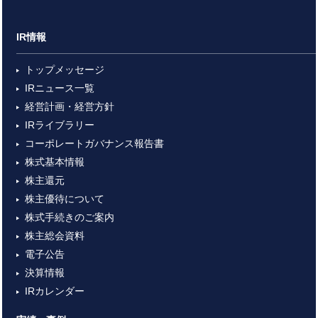
IR情報
トップメッセージ
IRニュース一覧
経営計画・経営方針
IRライブラリー
コーポレートガバナンス報告書
株式基本情報
株主還元
株主優待について
株式手続きのご案内
株主総会資料
電子公告
決算情報
IRカレンダー