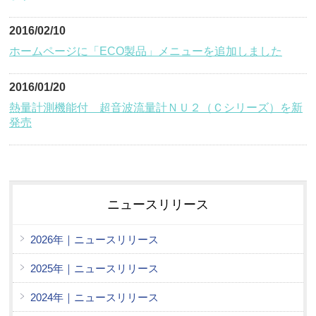
2016/02/10
ホームページに「ECO製品」メニューを追加しました
2016/01/20
熱量計測機能付 超音波流量計ＮＵ２（Ｃシリーズ）を新
発売
ニュースリリース
2026年｜ニュースリリース
2025年｜ニュースリリース
2024年｜ニュースリリース