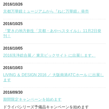
2016/10/26
京都万華鏡ミュージアムから『ねじ万華鏡』発売
2016/10/25
『驚きの地方創生「京都・あやべスタイル｣』11月2日発
刊！
2016/10/05
2016洗浄総合展／ 東京ビックサイト に出展します。
2016/10/03
LIVING ＆ DESIGN 2016 ／ 大阪南港ATCホール に出展し
ます
2016/09/30
期間限定キャンペーンを始めます
ドライバシリーズ予備品キャンペーンを始めます