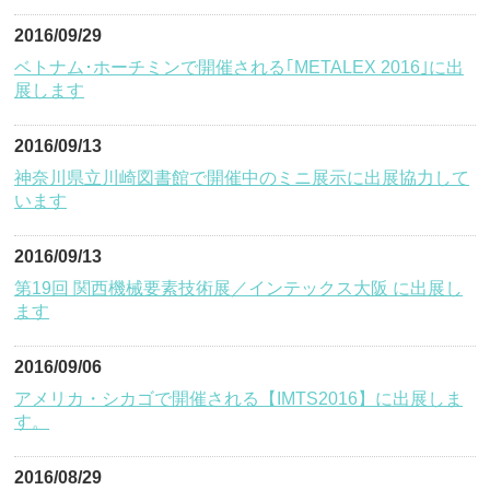
2016/09/29
ベトナム･ホーチミンで開催される｢METALEX 2016｣に出
展します
2016/09/13
神奈川県立川崎図書館で開催中のミニ展示に出展協力して
います
2016/09/13
第19回 関西機械要素技術展／インテックス大阪 に出展し
ます
2016/09/06
アメリカ・シカゴで開催される【IMTS2016】に出展しま
す。
2016/08/29