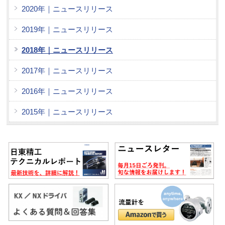
2020年｜ニュースリリース
2019年｜ニュースリリース
2018年｜ニュースリリース
2017年｜ニュースリリース
2016年｜ニュースリリース
2015年｜ニュースリリース