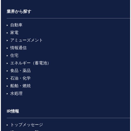
業界から探す
自動車
家電
アミューズメント
情報通信
住宅
エネルギー（蓄電池）
食品・薬品
石油・化学
船舶・燃焼
水処理
IR情報
トップメッセージ