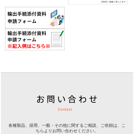
各種製品、採用、一般・その他に関するご相談、ご依頼は、
こ
ちらよりお問い合わせください。