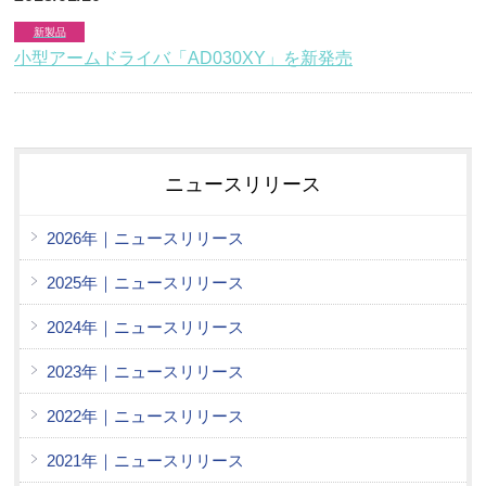
新製品
小型アームドライバ「AD030XY」を新発売
ニュースリリース
2026年｜ニュースリリース
2025年｜ニュースリリース
2024年｜ニュースリリース
2023年｜ニュースリリース
2022年｜ニュースリリース
2021年｜ニュースリリース