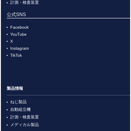
計測・検査装置
公式SNS
Facebook
YouTube
X
Instagram
TikTok
製品情報
ねじ製品
自動組立機
計測・検査装置
メディカル製品