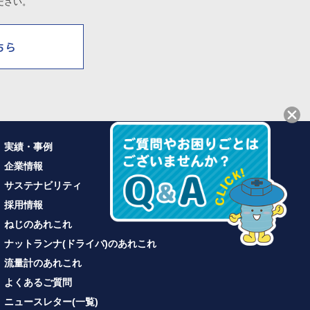
ださい。
実績・事例
企業情報
サステナビリティ
採用情報
ねじのあれこれ
ナットランナ(ドライバ)のあれこれ
流量計のあれこれ
よくあるご質問
ニュースレター(一覧)