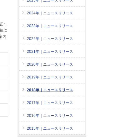
2025年｜ニュースリリース
2024年｜ニュースリリース
証１
2023年｜ニュースリリース
気に
案内
2022年｜ニュースリリース
2021年｜ニュースリリース
2020年｜ニュースリリース
2019年｜ニュースリリース
2018年｜ニュースリリース
2017年｜ニュースリリース
2016年｜ニュースリリース
2015年｜ニュースリリース