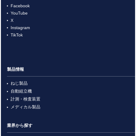
Facebook
YouTube
X
Instagram
TikTok
製品情報
ねじ製品
自動組立機
計測・検査装置
メディカル製品
業界から探す