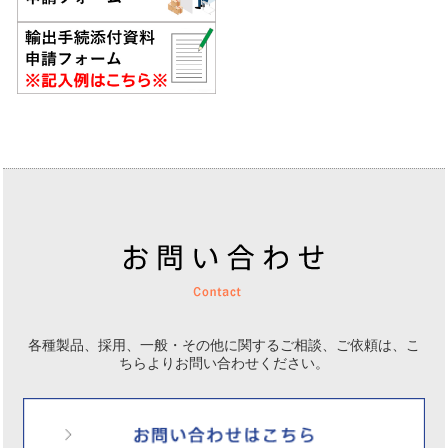
各種製品、採用、一般・その他に関するご相談、ご依頼は、
こ
ちらよりお問い合わせください。