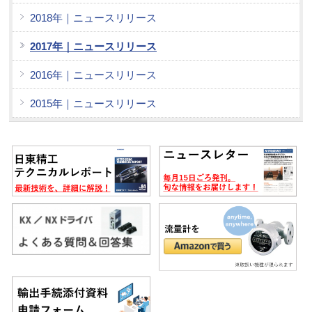
2018年｜ニュースリリース
2017年｜ニュースリリース
2016年｜ニュースリリース
2015年｜ニュースリリース