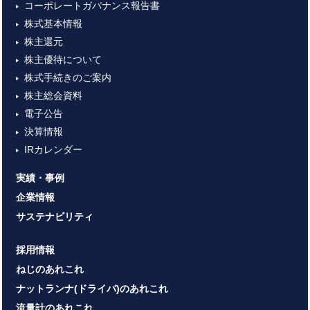
コーポレートガバナンス報告書
株式基本情報
株主還元
株主優待について
株式手続きのご案内
株主総会資料
電子公告
決算情報
IRカレンダー
実績・事例
企業情報
サステナビリティ
採用情報
ねじのあれこれ
ナットランナ(ドライバ)のあれこれ
流量計のあれこれ