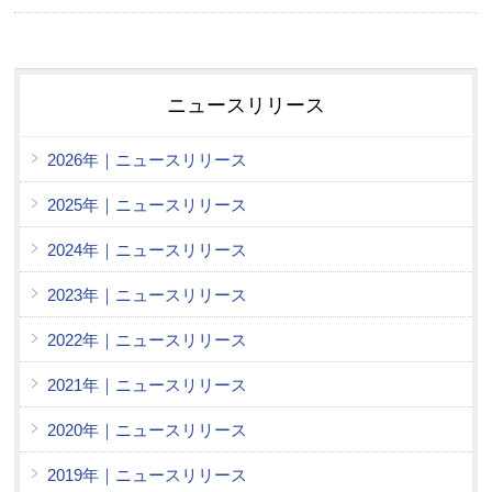
ニュースリリース
2026年｜ニュースリリース
2025年｜ニュースリリース
2024年｜ニュースリリース
2023年｜ニュースリリース
2022年｜ニュースリリース
2021年｜ニュースリリース
2020年｜ニュースリリース
2019年｜ニュースリリース