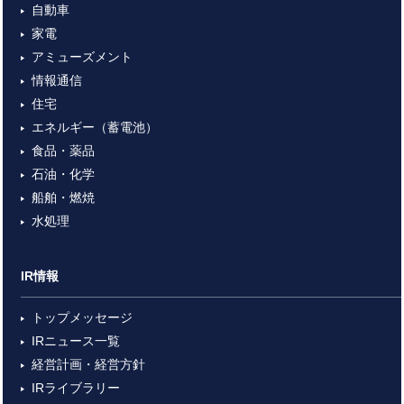
自動車
家電
アミューズメント
情報通信
住宅
エネルギー（蓄電池）
食品・薬品
石油・化学
船舶・燃焼
水処理
IR情報
トップメッセージ
IRニュース一覧
経営計画・経営方針
IRライブラリー