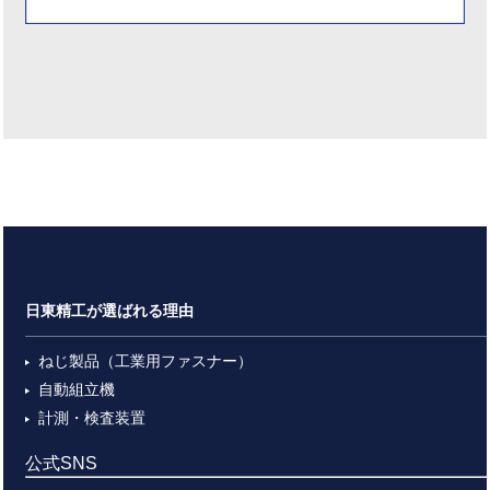
日東精工が選ばれる理由
ねじ製品（工業用ファスナー）
自動組立機
計測・検査装置
公式SNS