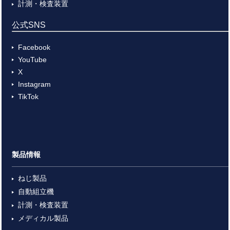
計測・検査装置
公式SNS
Facebook
YouTube
X
Instagram
TikTok
製品情報
ねじ製品
自動組立機
計測・検査装置
メディカル製品