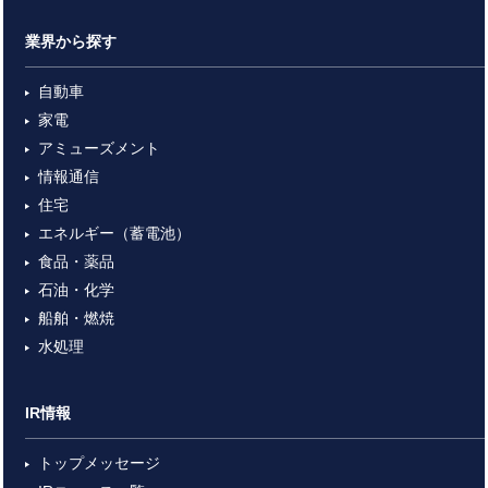
業界から探す
自動車
家電
アミューズメント
情報通信
住宅
エネルギー（蓄電池）
食品・薬品
石油・化学
船舶・燃焼
水処理
IR情報
トップメッセージ