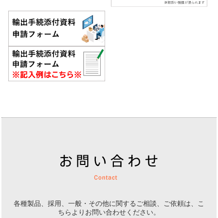
各種製品、採用、一般・その他に関するご相談、ご依頼は、
こ
ちらよりお問い合わせください。