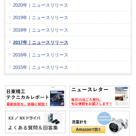
2020年｜ニュースリリース
2019年｜ニュースリリース
2018年｜ニュースリリース
2017年｜ニュースリリース
2016年｜ニュースリリース
2015年｜ニュースリリース