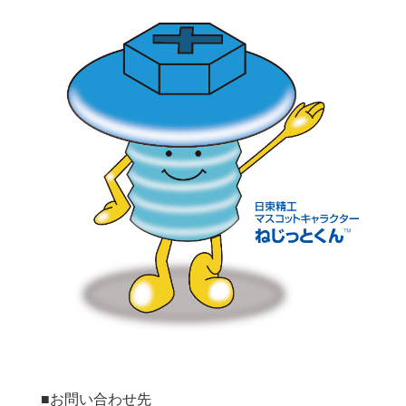
■お問い合わせ先