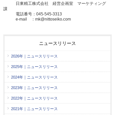
日東精工株式会社 経営
企画室 マーケティング
課
電話番号：045-545-3313
e-mail ：mk@nittoseiko.com
ニュースリリース
2026年｜ニュースリリース
2025年｜ニュースリリース
2024年｜ニュースリリース
2023年｜ニュースリリース
2022年｜ニュースリリース
2021年｜ニュースリリース