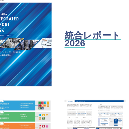
統合レポート
2026