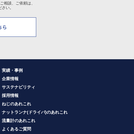
ご相談、ご依頼は、
ださい。
実績・事例
企業情報
サステナビリティ
採用情報
ねじのあれこれ
ナットランナ(ドライバ)のあれこれ
流量計のあれこれ
よくあるご質問