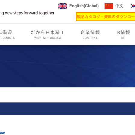
English(Global)
中文