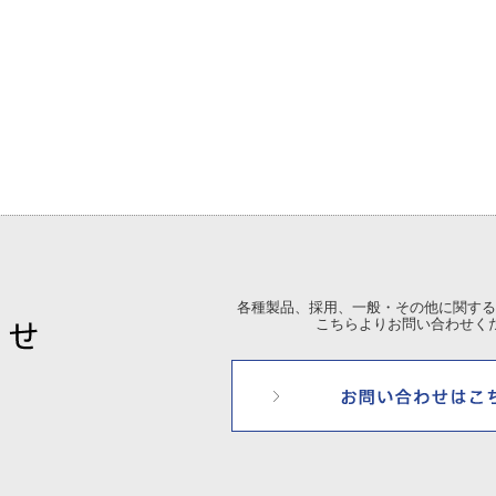
各種製品、採用、一般・その他に関する
こちらよりお問い合わせく