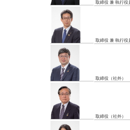
取締役 兼 執行役
取締役 兼 執行役
取締役（社外）
取締役（社外