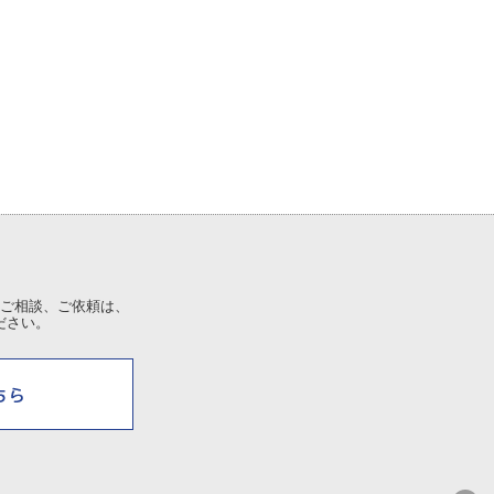
ご相談、ご依頼は、
ださい。