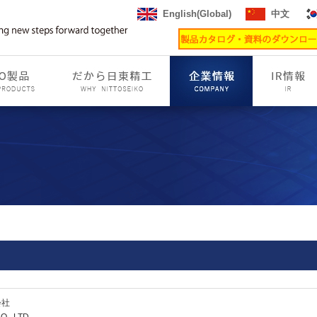
English(Global)
中文
会社