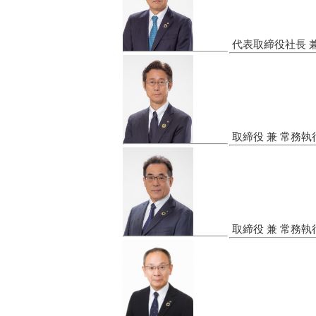
代表取締役社長 兼
取締役 兼 常務執
取締役 兼 常務執