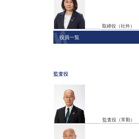
取締役（社外
役員一覧
監査役
監査役（常勤）