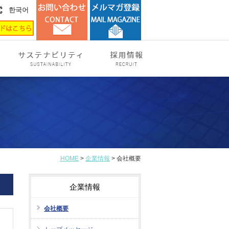
한국어
HOME
>
企業情報
> 会社概要
企業情報
会社概要