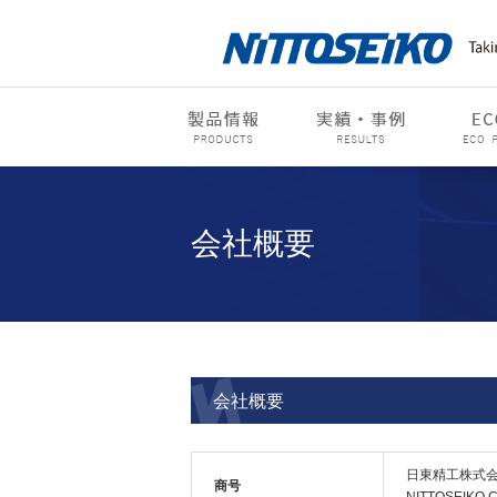
会社概要
会社概要
日東精工株式
商号