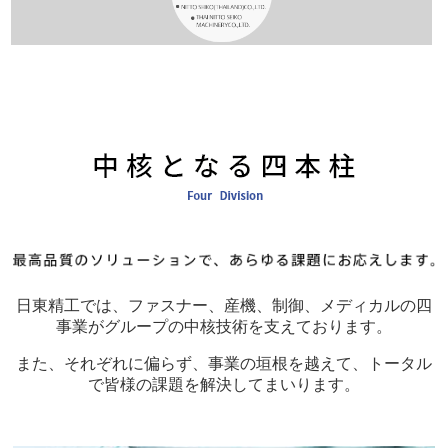
日東精工では、ファスナー、産機、制御、メディカルの四
事業がグループの中核技術を支えております。
また、それぞれに偏らず、事業の垣根を越えて、トータル
で皆様の課題を解決してまいります。