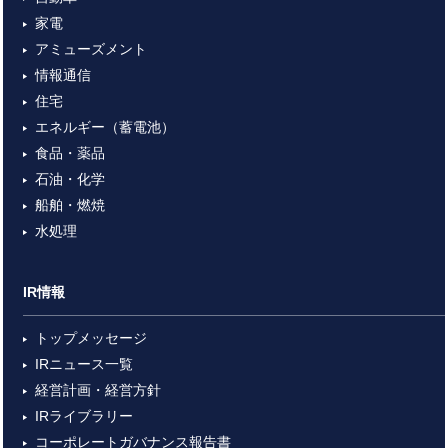
家電
アミューズメント
情報通信
住宅
エネルギー（蓄電池）
食品・薬品
石油・化学
船舶・燃焼
水処理
IR情報
トップメッセージ
IRニュース一覧
経営計画・経営方針
IRライブラリー
コーポレートガバナンス報告書