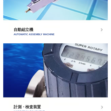
自動組立機
AUTOMATIC ASSEMBLY MACHINE
計測・検査装置