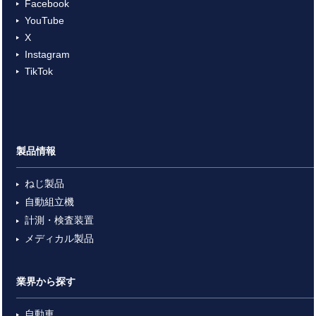
Facebook
YouTube
X
Instagram
TikTok
製品情報
ねじ製品
自動組立機
計測・検査装置
メディカル製品
業界から探す
自動車