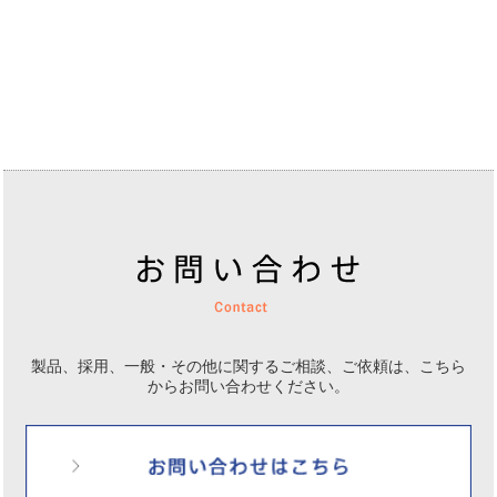
製品、採用、一般・その他に関するご相談、ご依頼は、
こちら
からお問い合わせください。