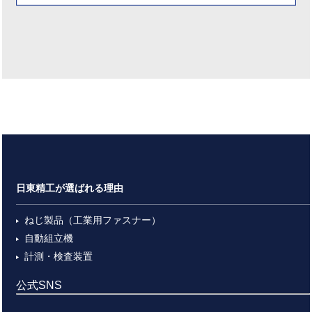
日東精工が選ばれる理由
ねじ製品（工業用ファスナー）
自動組立機
計測・検査装置
公式SNS