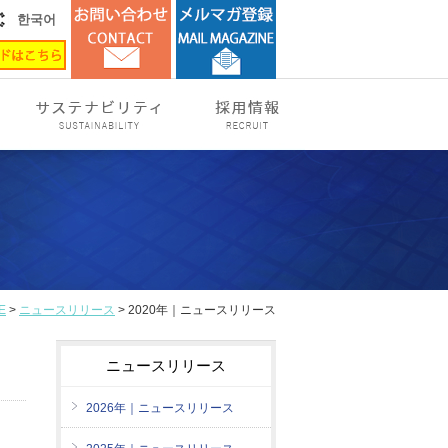
한국어
E
>
ニュースリリース
> 2020年｜ニュースリリース
ニュースリリース
2026年｜ニュースリリース