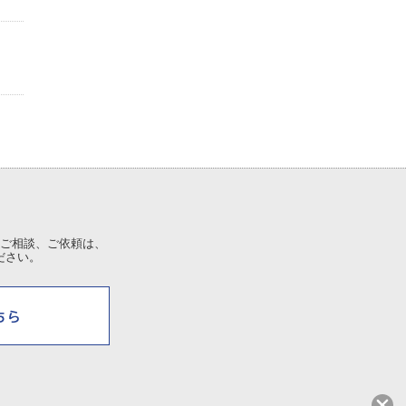
ご相談、ご依頼は、
ださい。