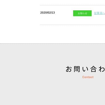
2020/02/13
従業員
お知らせ