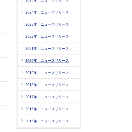
2025年｜ニュースリリース
2024年｜ニュースリリース
2023年｜ニュースリリース
2022年｜ニュースリリース
2021年｜ニュースリリース
2020年｜ニュースリリース
2019年｜ニュースリリース
2018年｜ニュースリリース
2017年｜ニュースリリース
2016年｜ニュースリリース
2015年｜ニュースリリース