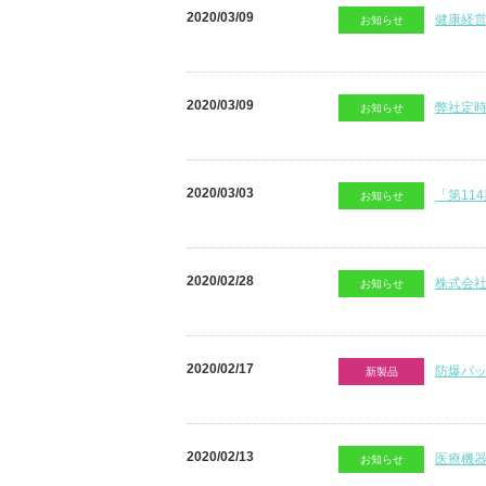
2020/03/09
健康経営
お知らせ
2020/03/09
弊社定
お知らせ
2020/03/03
「第11
お知らせ
2020/02/28
株式会
お知らせ
2020/02/17
防爆バ
新製品
2020/02/13
医療機
お知らせ