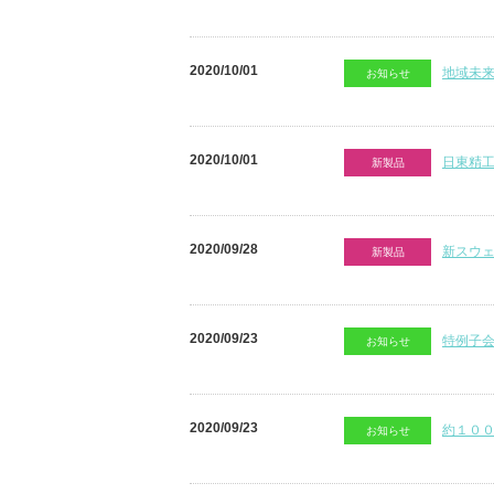
2020/10/01
地域未来
お知らせ
2020/10/01
日東精
新製品
2020/09/28
新スウ
新製品
2020/09/23
特例子
お知らせ
2020/09/23
約１０
お知らせ