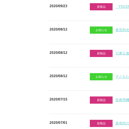
2020/09/23
「FEE
新製品
2020/08/12
東莞和
お知らせ
2020/08/12
日東公
新製品
2020/08/12
子どもた
お知らせ
2020/07/15
医療用
新製品
2020/07/01
新発想の
新製品