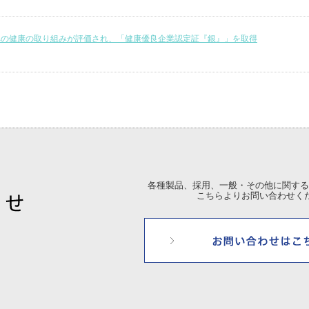
への健康の取り組みが評価され、「健康優良企業認定証『銀』」を取得
各種製品、採用、一般・その他に関する
こちらよりお問い合わせく