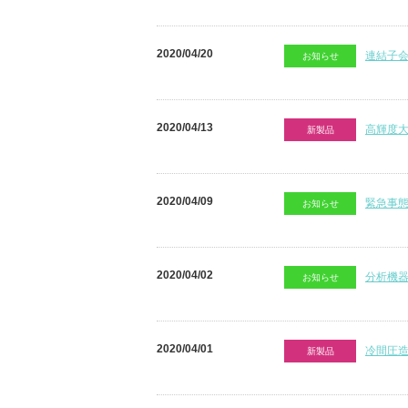
2020/04/20
連結子
お知らせ
2020/04/13
高輝度
新製品
2020/04/09
緊急事
お知らせ
2020/04/02
分析機
お知らせ
2020/04/01
冷間圧
新製品