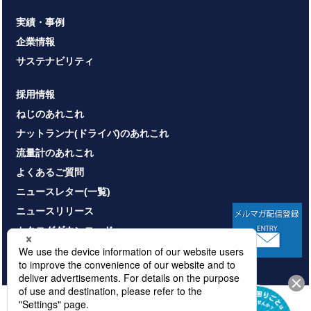
実績・事例
企業情報
サステナビリティ
採用情報
ねじのあれこれ
ナットランナ(ドライバ)のあれこれ
流量計のあれこれ
よくあるご質問
ニュースレター(一覧)
ニュースリリース
カタログダウンロード
お問い合わせ
HOME
サイトマップ
プライバシーポリシー
情報セキュリティ基本方針