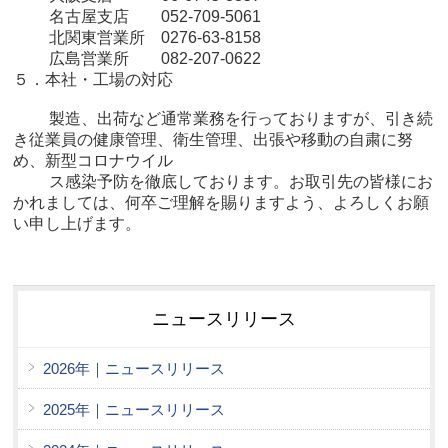
名古屋支店 052-709-5061
北関東営業所 0276-63-8158
広島営業所 082-207-0622
５．本社・工場の対応
製造、出荷など通常業務を行っておりますが、引き続
き従業員の健康管理、衛
生管理、出張や移動の自粛に努
め、新型コロナウイル
ス感染予防を徹底しておりま
す。お取引先の皆様にお
かれましては、何卒ご理解を賜りますよう、よろしくお願
い
申し上げます。
ニュースリリース
2026年｜ニュースリリース
2025年｜ニュースリリース