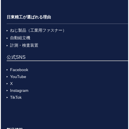
日東精工が選ばれる理由
ねじ製品（工業用ファスナー）
自動組立機
計測・検査装置
公式SNS
Facebook
YouTube
X
Instagram
TikTok