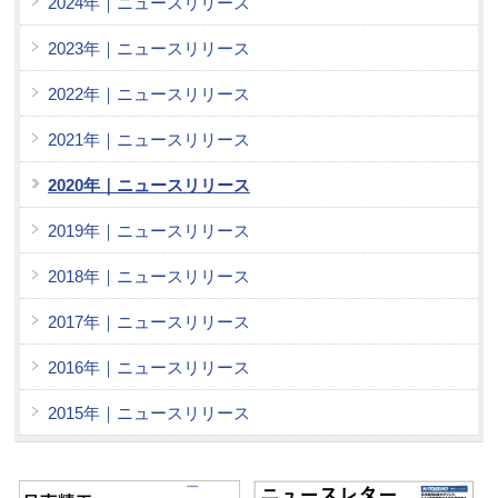
2024年｜ニュースリリース
2023年｜ニュースリリース
2022年｜ニュースリリース
2021年｜ニュースリリース
2020年｜ニュースリリース
2019年｜ニュースリリース
2018年｜ニュースリリース
2017年｜ニュースリリース
2016年｜ニュースリリース
2015年｜ニュースリリース