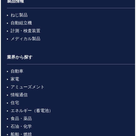
製品情報
ねじ製品
自動組立機
計測・検査装置
メディカル製品
業界から探す
自動車
家電
アミューズメント
情報通信
住宅
エネルギー（蓄電池）
食品・薬品
石油・化学
船舶・燃焼