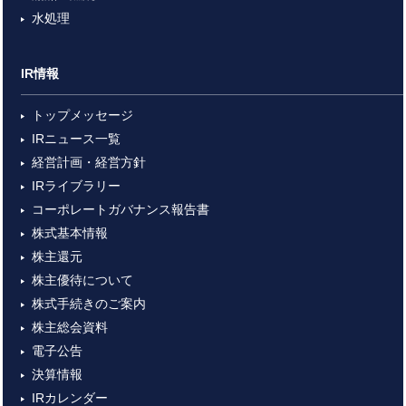
水処理
IR情報
トップメッセージ
IRニュース一覧
経営計画・経営方針
IRライブラリー
コーポレートガバナンス報告書
株式基本情報
株主還元
株主優待について
株式手続きのご案内
株主総会資料
電子公告
決算情報
IRカレンダー