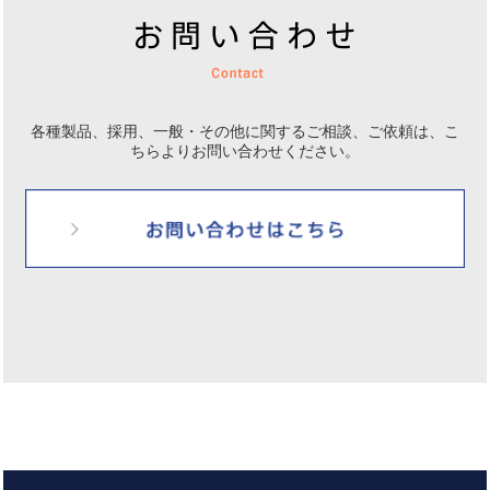
各種製品、採用、一般・その他に関するご相談、ご依頼は、
こ
ちらよりお問い合わせください。