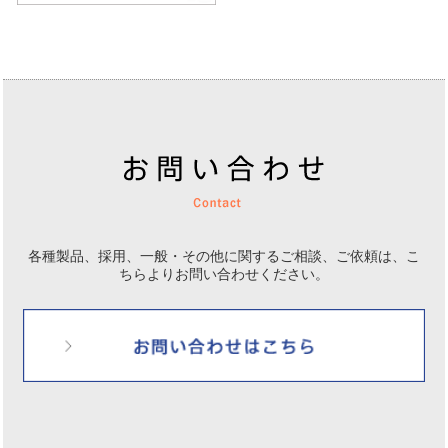
各種製品、採用、一般・その他に関するご相談、ご依頼は、
こ
ちらよりお問い合わせください。