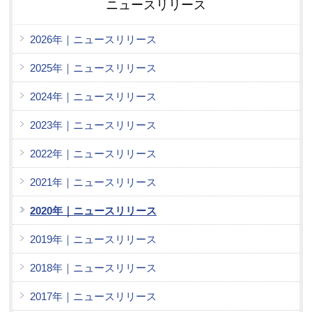
ニュースリリース
2026年｜ニュースリリース
2025年｜ニュースリリース
2024年｜ニュースリリース
2023年｜ニュースリリース
2022年｜ニュースリリース
2021年｜ニュースリリース
2020年｜ニュースリリース
2019年｜ニュースリリース
2018年｜ニュースリリース
2017年｜ニュースリリース