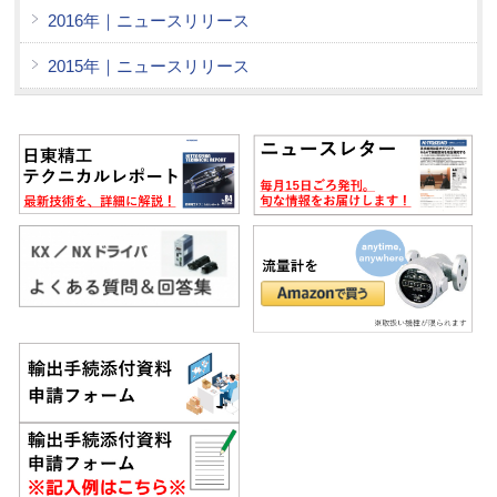
2016年｜ニュースリリース
2015年｜ニュースリリース