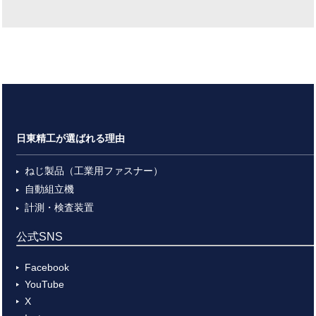
日東精工が選ばれる理由
ねじ製品（工業用ファスナー）
自動組立機
計測・検査装置
公式SNS
Facebook
YouTube
X