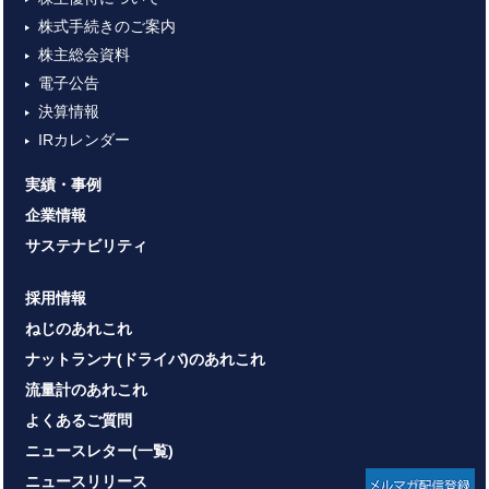
株式手続きのご案内
株主総会資料
電子公告
決算情報
IRカレンダー
実績・事例
企業情報
サステナビリティ
採用情報
ねじのあれこれ
ナットランナ(ドライバ)のあれこれ
流量計のあれこれ
よくあるご質問
ニュースレター(一覧)
ニュースリリース