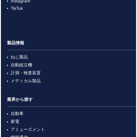
Instagram
TikTok
製品情報
ねじ製品
自動組立機
計測・検査装置
メディカル製品
業界から探す
自動車
家電
アミューズメント