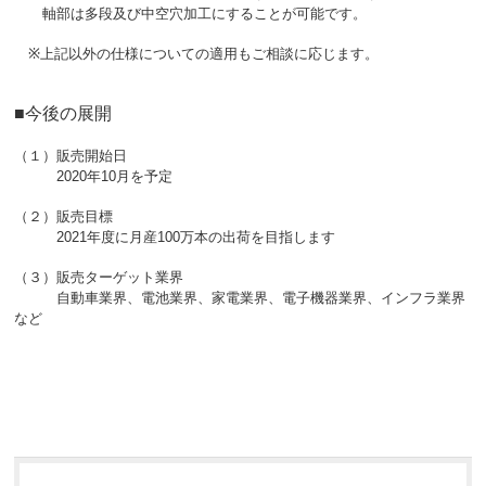
軸部は多段及び中空穴加工にすることが可能です。
※上記以外の仕様についての適用もご相談に応じます。
■今後の展開
（１）販売開始日
2020年10月を予定
（２）販売目標
2021年度に月産100万本の出荷を目指します
（３）販売ターゲット業界
自動車業界、電池業界、家電業界、電子機器業界、インフラ業界
など