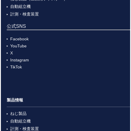
自動組立機
計測・検査装置
公式SNS
Facebook
YouTube
X
Instagram
TikTok
製品情報
ねじ製品
自動組立機
計測・検査装置