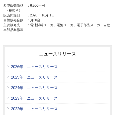
希望販売価格 ：6,500千円
（税抜き）
販売開始日 ：2020年 10月 1日
目標販売台数 ：月30台
主要販売先 ：電池材料メーカ、電池メーカ、電子部品メーカ、自動
車部品業界等
ニュースリリース
2026年｜ニュースリリース
2025年｜ニュースリリース
2024年｜ニュースリリース
2023年｜ニュースリリース
2022年｜ニュースリリース