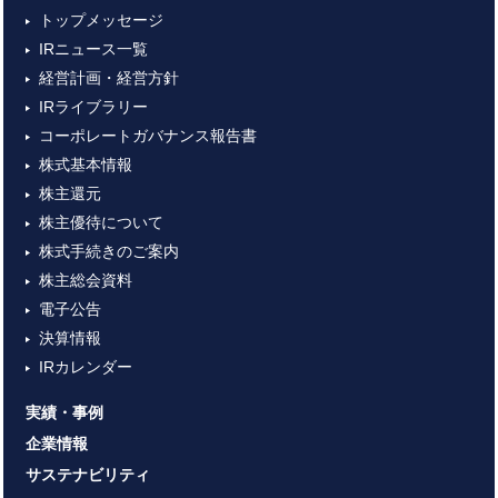
トップメッセージ
IRニュース一覧
経営計画・経営方針
IRライブラリー
コーポレートガバナンス報告書
株式基本情報
株主還元
株主優待について
株式手続きのご案内
株主総会資料
電子公告
決算情報
IRカレンダー
実績・事例
企業情報
サステナビリティ