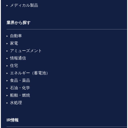
メディカル製品
業界から探す
自動車
家電
アミューズメント
情報通信
住宅
エネルギー（蓄電池）
食品・薬品
石油・化学
船舶・燃焼
水処理
IR情報