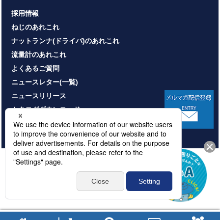
採用情報
ねじのあれこれ
ナットランナ(ドライバ)のあれこれ
流量計のあれこれ
よくあるご質問
ニュースレター(一覧)
ニュースリリース
カタログダウンロード
お問い合わせ
HOME
サイトマップ
プライバシーポリシー
情報セキュリティ基本方針
本サイトのご利用について
© NITTOSEIKO CO., LTD. All rights reserved.