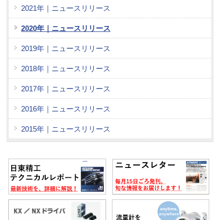
2021年｜ニュースリリース
2020年｜ニュースリリース
2019年｜ニュースリリース
2018年｜ニュースリリース
2017年｜ニュースリリース
2016年｜ニュースリリース
2015年｜ニュースリリース