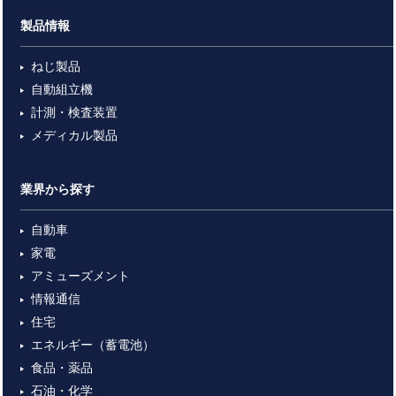
製品情報
ねじ製品
自動組立機
計測・検査装置
メディカル製品
業界から探す
自動車
家電
アミューズメント
情報通信
住宅
エネルギー（蓄電池）
食品・薬品
石油・化学