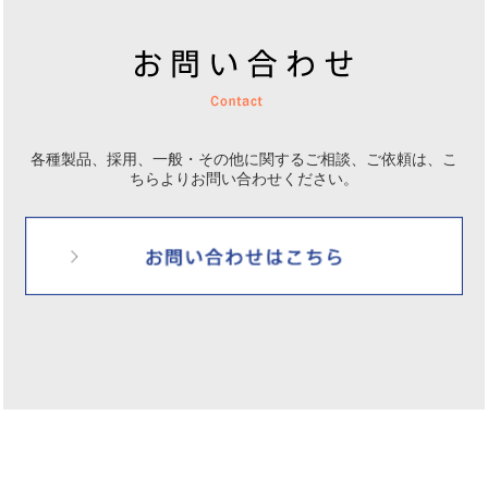
各種製品、採用、一般・その他に関するご相談、ご依頼は、
こ
ちらよりお問い合わせください。