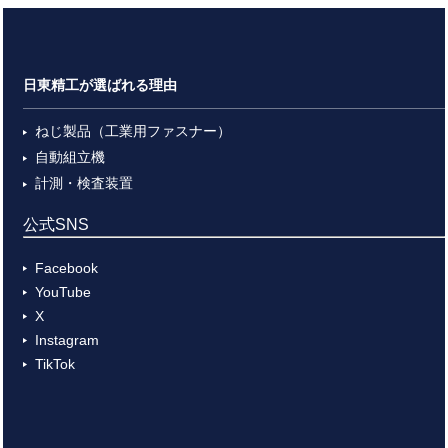
日東精工が選ばれる理由
ねじ製品（工業用ファスナー）
自動組立機
計測・検査装置
公式SNS
Facebook
YouTube
X
Instagram
TikTok