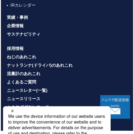
IRカレンダー
実績・事例
企業情報
サステナビリティ
採用情報
ねじのあれこれ
ナットランナ(ドライバ)のあれこれ
流量計のあれこれ
よくあるご質問
ニュースレター(一覧)
ニュースリリース
カタログダウンロード
お問い合わせ