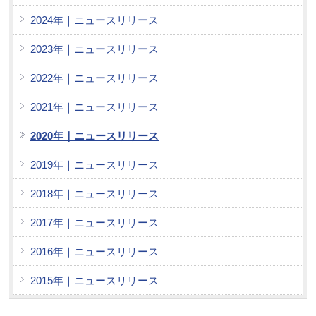
2024年｜ニュースリリース
2023年｜ニュースリリース
2022年｜ニュースリリース
2021年｜ニュースリリース
2020年｜ニュースリリース
2019年｜ニュースリリース
2018年｜ニュースリリース
2017年｜ニュースリリース
2016年｜ニュースリリース
2015年｜ニュースリリース