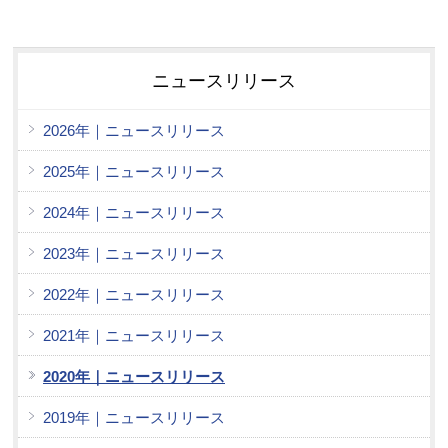
ニュースリリース
2026年｜ニュースリリース
2025年｜ニュースリリース
2024年｜ニュースリリース
2023年｜ニュースリリース
2022年｜ニュースリリース
2021年｜ニュースリリース
2020年｜ニュースリリース
2019年｜ニュースリリース