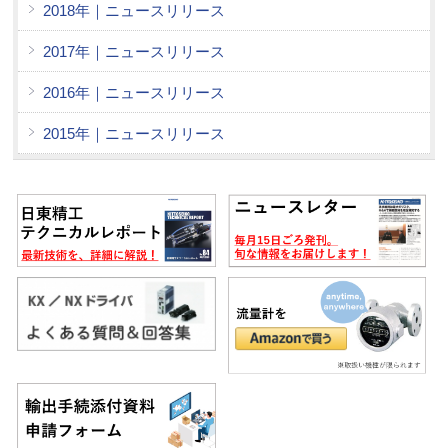
2018年｜ニュースリリース
2017年｜ニュースリリース
2016年｜ニュースリリース
2015年｜ニュースリリース