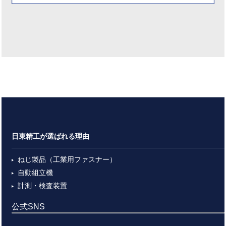
日東精工が選ばれる理由
ねじ製品（工業用ファスナー）
自動組立機
計測・検査装置
公式SNS