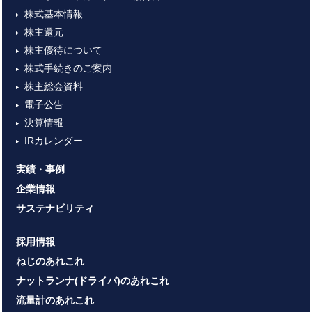
株式基本情報
株主還元
株主優待について
株式手続きのご案内
株主総会資料
電子公告
決算情報
IRカレンダー
実績・事例
企業情報
サステナビリティ
採用情報
ねじのあれこれ
ナットランナ(ドライバ)のあれこれ
流量計のあれこれ