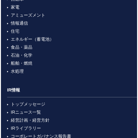
家電
アミューズメント
情報通信
住宅
エネルギー（蓄電池）
食品・薬品
石油・化学
船舶・燃焼
水処理
IR情報
トップメッセージ
IRニュース一覧
経営計画・経営方針
IRライブラリー
コーポレートガバナンス報告書