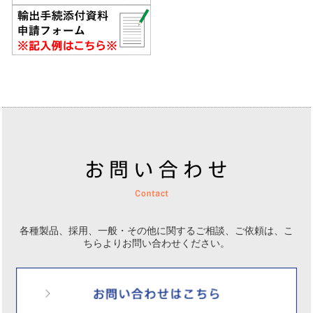
各種製品、採用、一般・その他に関するご相談、ご依頼は、
こ
ちらよりお問い合わせください。