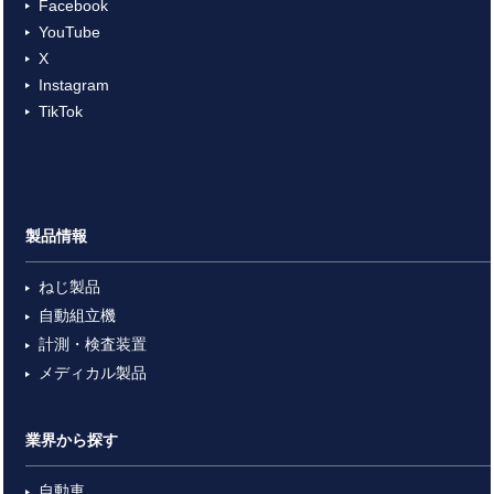
Facebook
YouTube
X
Instagram
TikTok
製品情報
ねじ製品
自動組立機
計測・検査装置
メディカル製品
業界から探す
自動車