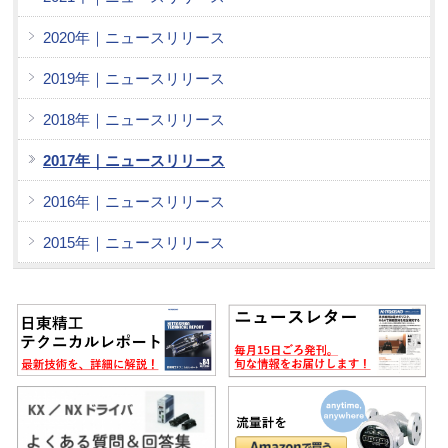
2020年｜ニュースリリース
2019年｜ニュースリリース
2018年｜ニュースリリース
2017年｜ニュースリリース
2016年｜ニュースリリース
2015年｜ニュースリリース