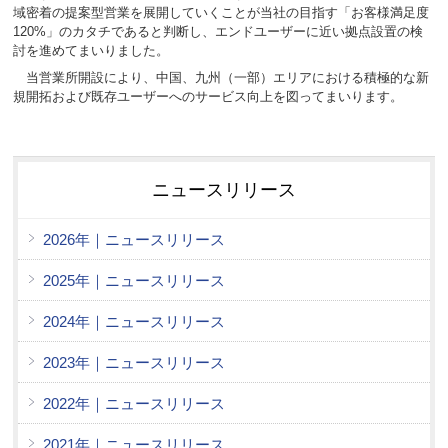
域密着の提案型営業を展開していくことが当社の目指す「お客様満足度
120%」のカタチであると判断し、エンドユーザーに近い拠点設置の検
討を進めてまいりました。
当営業所開設により、中国、九州（一部）エリアにおける積極的な新
規開拓および既存ユーザーへのサービス向上を図ってまいります。
ニュースリリース
2026年｜ニュースリリース
2025年｜ニュースリリース
2024年｜ニュースリリース
2023年｜ニュースリリース
2022年｜ニュースリリース
2021年｜ニュースリリース