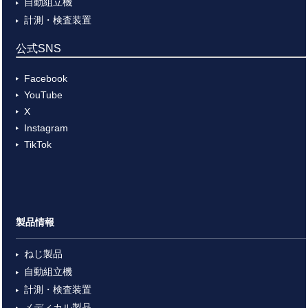
自動組立機
計測・検査装置
公式SNS
Facebook
YouTube
X
Instagram
TikTok
製品情報
ねじ製品
自動組立機
計測・検査装置
メディカル製品