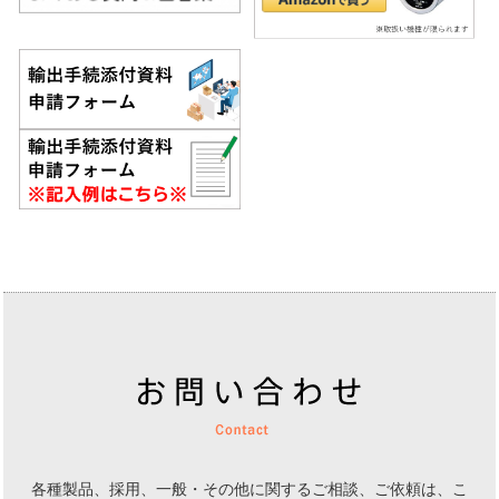
各種製品、採用、一般・その他に関するご相談、ご依頼は、
こ