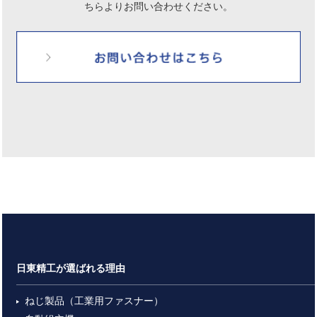
ちらよりお問い合わせください。
日東精工が選ばれる理由
ねじ製品（工業用ファスナー）