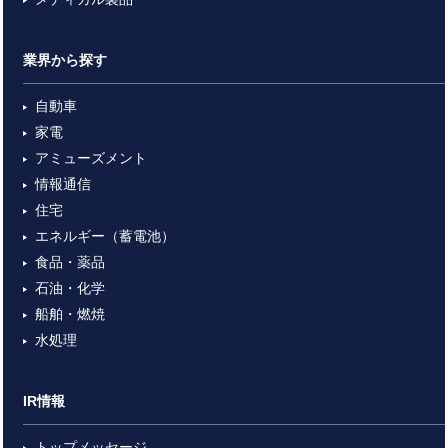
業界から探す
自動車
家電
アミューズメント
情報通信
住宅
エネルギー（蓄電池）
食品・薬品
石油・化学
船舶・燃焼
水処理
IR情報
トップメッセージ