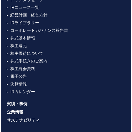
IRニュース一覧
経営計画・経営方針
IRライブラリー
コーポレートガバナンス報告書
株式基本情報
株主還元
株主優待について
株式手続きのご案内
株主総会資料
電子公告
決算情報
IRカレンダー
実績・事例
企業情報
サステナビリティ