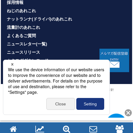
採用情報
ねじのあれこれ
ナットランナ(ドライバ)のあれこれ
流量計のあれこれ
よくあるご質問
ニュースレター(一覧)
ニュースリリース
カタログダウンロード
お問い合わせ
HOME
サイトマップ
プライバシーポリシー
情報セキュリティ基本方針
本サイトのご利用について
© NITTOSEIKO CO., LTD. All rights reserved.