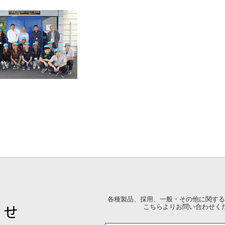
各種製品、採用、一般・その他に関する
こちらよりお問い合わせく