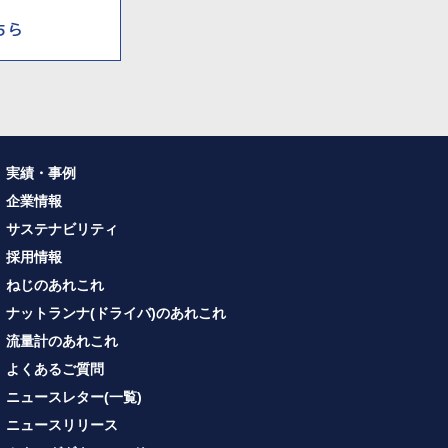
実績・事例
企業情報
サステナビリティ
採用情報
ねじのあれこれ
ナットランナ(ドライバ)のあれこれ
流量計のあれこれ
よくあるご質問
ニュースレター(一覧)
ニュースリリース