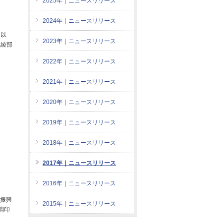
2025年｜ニュースリリース
2024年｜ニュースリリース
（以
2023年｜ニュースリリース
、綾部
2022年｜ニュースリリース
2021年｜ニュースリリース
2020年｜ニュースリリース
2019年｜ニュースリリース
2018年｜ニュースリリース
2017年｜ニュースリリース
2016年｜ニュースリリース
地振興
2015年｜ニュースリリース
調印