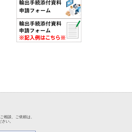
ご相談、ご依頼は、
ださい。