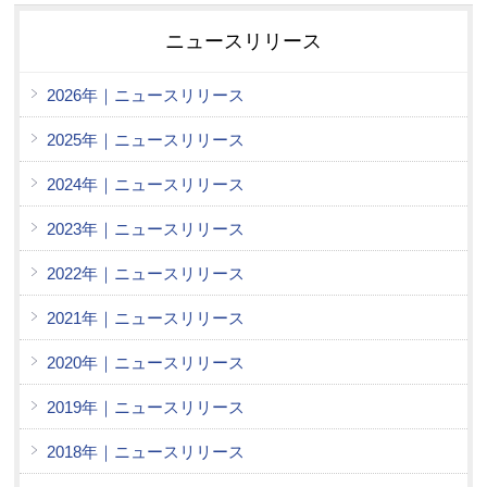
ニュースリリース
2026年｜ニュースリリース
2025年｜ニュースリリース
2024年｜ニュースリリース
2023年｜ニュースリリース
2022年｜ニュースリリース
2021年｜ニュースリリース
2020年｜ニュースリリース
2019年｜ニュースリリース
2018年｜ニュースリリース