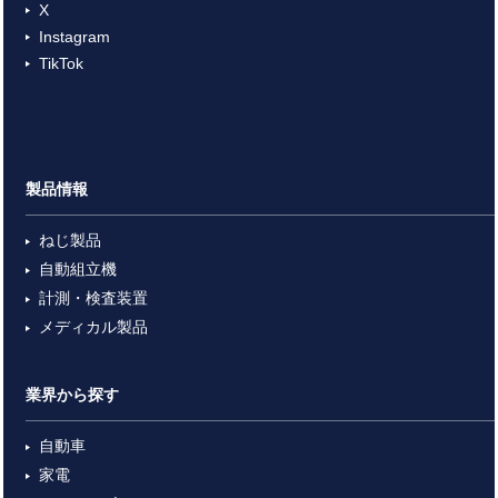
X
Instagram
TikTok
製品情報
ねじ製品
自動組立機
計測・検査装置
メディカル製品
業界から探す
自動車
家電