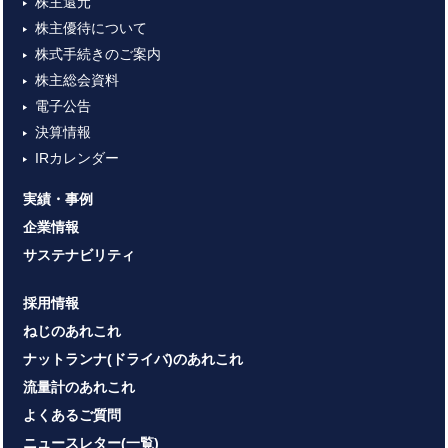
株主還元
株主優待について
株式手続きのご案内
株主総会資料
電子公告
決算情報
IRカレンダー
実績・事例
企業情報
サステナビリティ
採用情報
ねじのあれこれ
ナットランナ(ドライバ)のあれこれ
流量計のあれこれ
よくあるご質問
ニュースレター(一覧)