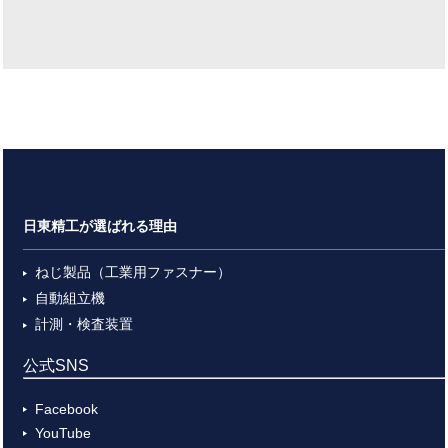
日東精工が選ばれる理由
ねじ製品（工業用ファスナー）
自動組立機
計測・検査装置
公式SNS
Facebook
YouTube