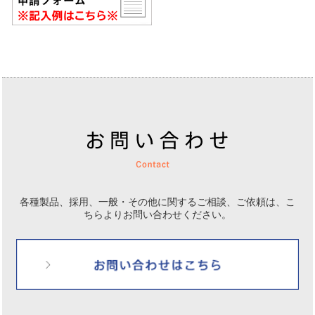
各種製品、採用、一般・その他に関するご相談、ご依頼は、
こ
ちらよりお問い合わせください。