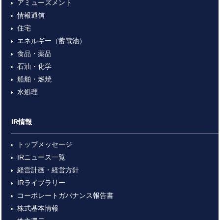
アミューズメント
情報通信
住宅
エネルギー（蓄電池）
食品・薬品
石油・化学
船舶・燃焼
水処理
IR情報
トップメッセージ
IRニュース一覧
経営計画・経営方針
IRライブラリー
コーポレートガバナンス報告書
株式基本情報