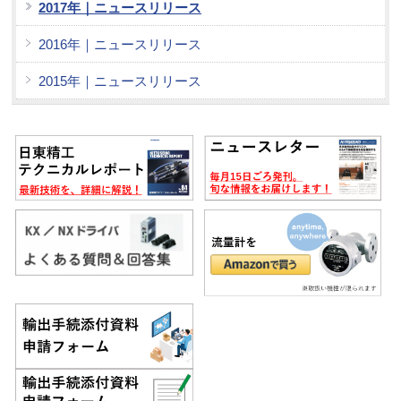
2017年｜ニュースリリース
2016年｜ニュースリリース
2015年｜ニュースリリース