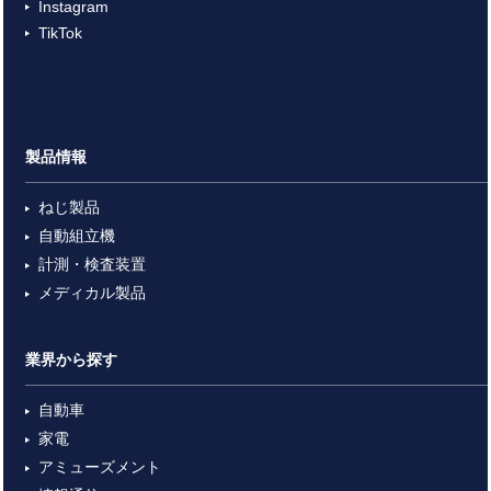
Instagram
TikTok
製品情報
ねじ製品
自動組立機
計測・検査装置
メディカル製品
業界から探す
自動車
家電
アミューズメント