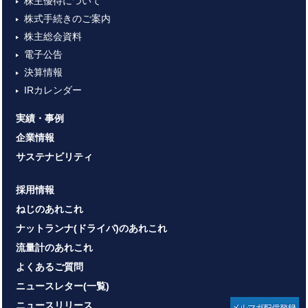
株主優待について
株式手続きのご案内
株主総会資料
電子公告
決算情報
IRカレンダー
実績・事例
企業情報
サステナビリティ
採用情報
ねじのあれこれ
ナットランナ(ドライバ)のあれこれ
流量計のあれこれ
よくあるご質問
ニュースレター(一覧)
ニュースリリース