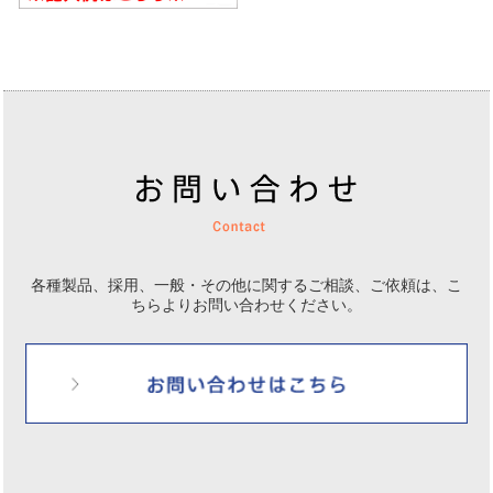
各種製品、採用、一般・その他に関するご相談、ご依頼は、
こ
ちらよりお問い合わせください。