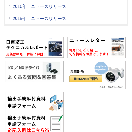
2016年｜ニュースリリース
2015年｜ニュースリリース