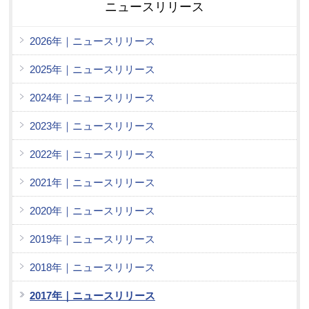
ニュースリリース
2026年｜ニュースリリース
2025年｜ニュースリリース
2024年｜ニュースリリース
2023年｜ニュースリリース
2022年｜ニュースリリース
2021年｜ニュースリリース
2020年｜ニュースリリース
2019年｜ニュースリリース
2018年｜ニュースリリース
2017年｜ニュースリリース