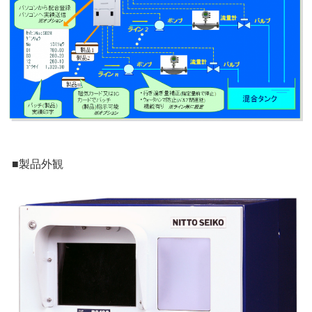
■製品外観