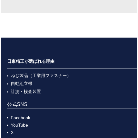
日東精工が選ばれる理由
ねじ製品（工業用ファスナー）
自動組立機
計測・検査装置
公式SNS
Facebook
YouTube
X