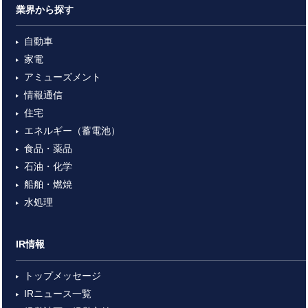
業界から探す
自動車
家電
アミューズメント
情報通信
住宅
エネルギー（蓄電池）
食品・薬品
石油・化学
船舶・燃焼
水処理
IR情報
トップメッセージ
IRニュース一覧