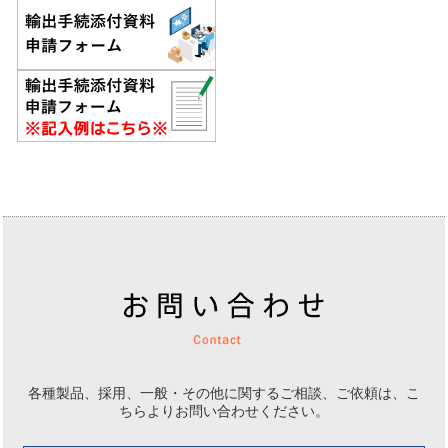
各種製品、採用、一般・その他に関するご相談、ご依頼は、
こ
ちらよりお問い合わせください。