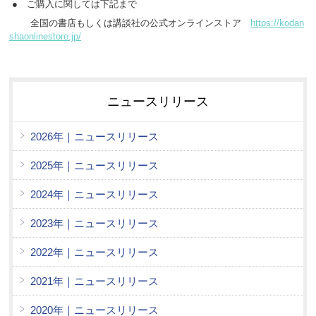
● ご購入に関しては下記まで
全国の書店もしくは講談社の公式オンラインストア
https://kodan
shaonlinestore.jp/
ニュースリリース
2026年｜ニュースリリース
2025年｜ニュースリリース
2024年｜ニュースリリース
2023年｜ニュースリリース
2022年｜ニュースリリース
2021年｜ニュースリリース
2020年｜ニュースリリース