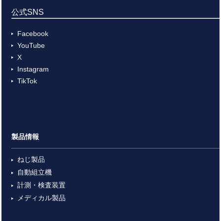
公式SNS
Facebook
YouTube
X
Instagram
TikTok
製品情報
ねじ製品
自動組立機
計測・検査装置
メディカル製品