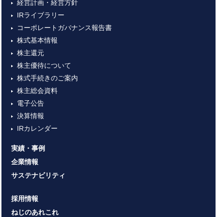
経営計画・経営方針
IRライブラリー
コーポレートガバナンス報告書
株式基本情報
株主還元
株主優待について
株式手続きのご案内
株主総会資料
電子公告
決算情報
IRカレンダー
実績・事例
企業情報
サステナビリティ
採用情報
ねじのあれこれ