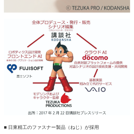
■ 日東精工のファスナー製品（ねじ）が採用