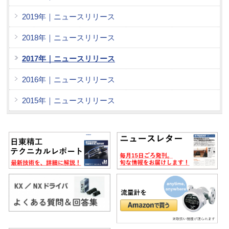
2019年｜ニュースリリース
2018年｜ニュースリリース
2017年｜ニュースリリース
2016年｜ニュースリリース
2015年｜ニュースリリース