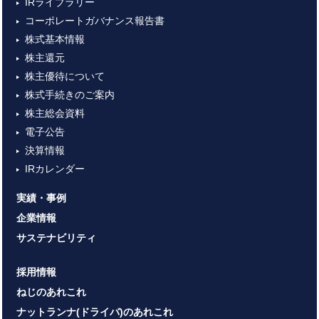
IRライブラリー
コーポレートガバナンス報告書
株式基本情報
株主還元
株主優待について
株式手続きのご案内
株主総会資料
電子公告
決算情報
IRカレンダー
実績・事例
企業情報
サステナビリティ
採用情報
ねじのあれこれ
ナットランナ(ドライバ)のあれこれ