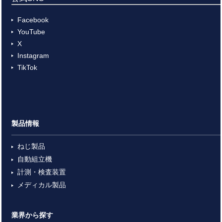
Facebook
YouTube
X
Instagram
TikTok
製品情報
ねじ製品
自動組立機
計測・検査装置
メディカル製品
業界から探す