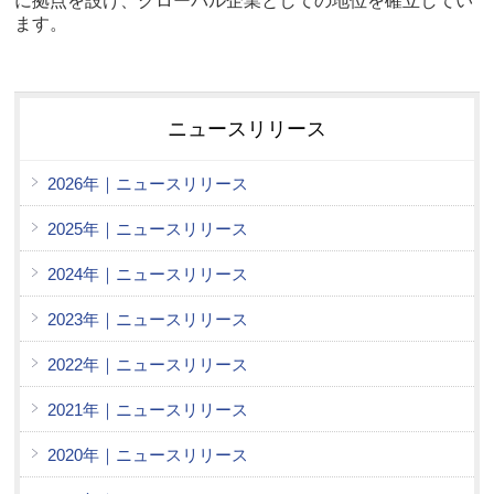
に拠点を設け、グローバル企業としての地位を確立してい
ます。
ニュースリリース
2026年｜ニュースリリース
2025年｜ニュースリリース
2024年｜ニュースリリース
2023年｜ニュースリリース
2022年｜ニュースリリース
2021年｜ニュースリリース
2020年｜ニュースリリース