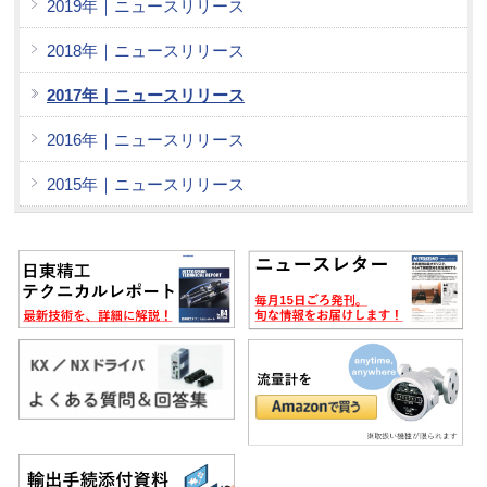
2019年｜ニュースリリース
2018年｜ニュースリリース
2017年｜ニュースリリース
2016年｜ニュースリリース
2015年｜ニュースリリース