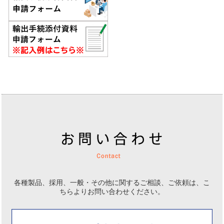
各種製品、採用、一般・その他に関するご相談、ご依頼は、
こ
ちらよりお問い合わせください。