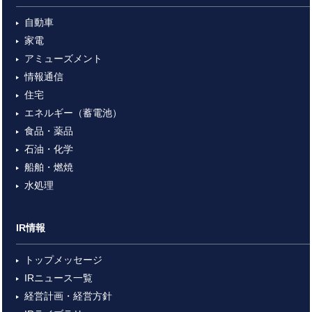
自動車
家電
アミューズメント
情報通信
住宅
エネルギー（蓄電池）
食品・薬品
石油・化学
船舶・燃焼
水処理
IR情報
トップメッセージ
IRニュース一覧
経営計画・経営方針