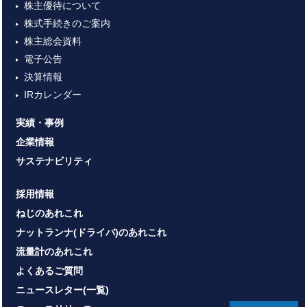
株主優待について
株式手続きのご案内
株主総会資料
電子公告
決算情報
IRカレンダー
実績・事例
企業情報
サステナビリティ
採用情報
ねじのあれこれ
ナットランナ(ドライバ)のあれこれ
流量計のあれこれ
よくあるご質問
ニュースレター(一覧)