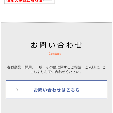
各種製品、採用、一般・その他に関するご相談、ご依頼は、
こ
ちらよりお問い合わせください。