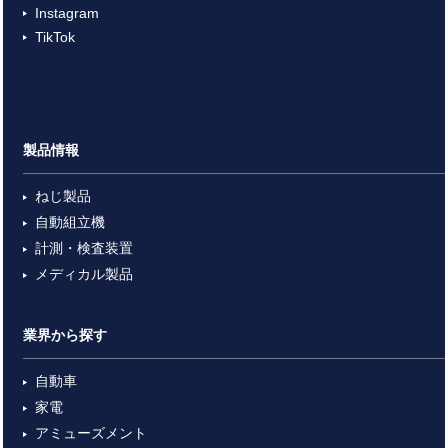
Instagram
TikTok
製品情報
ねじ製品
自動組立機
計測・検査装置
メディカル製品
業界から探す
自動車
家電
アミューズメント