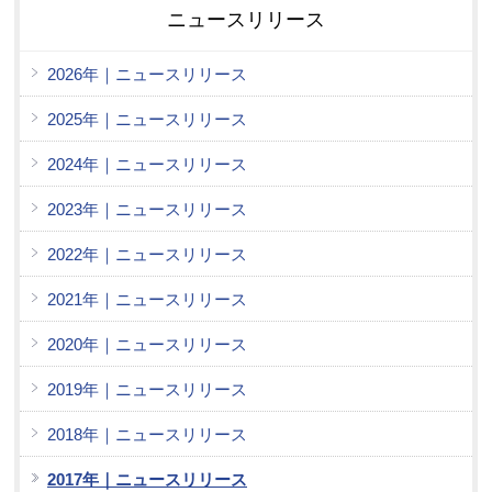
ニュースリリース
2026年｜ニュースリリース
2025年｜ニュースリリース
2024年｜ニュースリリース
2023年｜ニュースリリース
2022年｜ニュースリリース
2021年｜ニュースリリース
2020年｜ニュースリリース
2019年｜ニュースリリース
2018年｜ニュースリリース
2017年｜ニュースリリース