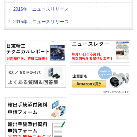
2016年｜ニュースリリース
2015年｜ニュースリリース