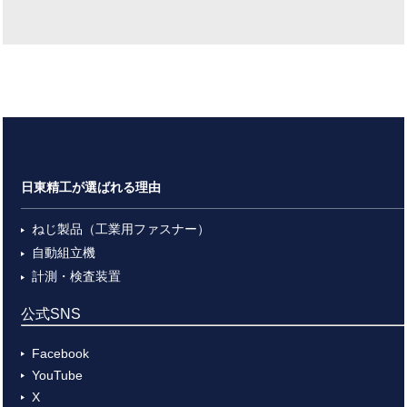
日東精工が選ばれる理由
ねじ製品（工業用ファスナー）
自動組立機
計測・検査装置
公式SNS
Facebook
YouTube
X