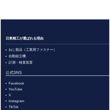
日東精工が選ばれる理由
ねじ製品（工業用ファスナー）
自動組立機
計測・検査装置
公式SNS
Facebook
YouTube
X
Instagram
TikTok