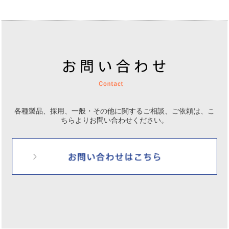
各種製品、採用、一般・その他に関するご相談、ご依頼は、
こ
ちらよりお問い合わせください。