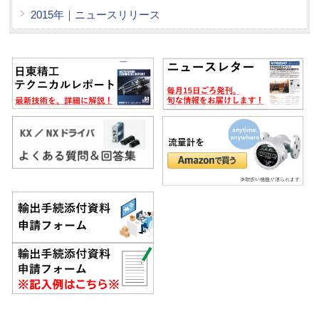
2015年｜ニュースリリース