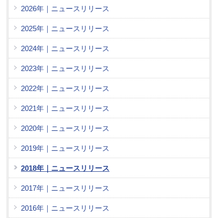
2026年｜ニュースリリース
2025年｜ニュースリリース
2024年｜ニュースリリース
2023年｜ニュースリリース
2022年｜ニュースリリース
2021年｜ニュースリリース
2020年｜ニュースリリース
2019年｜ニュースリリース
2018年｜ニュースリリース
2017年｜ニュースリリース
2016年｜ニュースリリース