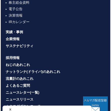
株主総会資料
電子公告
決算情報
IRカレンダー
実績・事例
企業情報
サステナビリティ
採用情報
ねじのあれこれ
ナットランナ(ドライバ)のあれこれ
流量計のあれこれ
よくあるご質問
ニュースレター(一覧)
ニュースリリース
カタログダウンロード