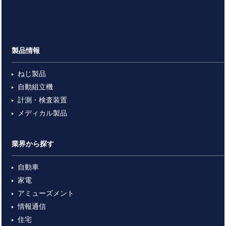
製品情報
ねじ製品
自動組立機
計測・検査装置
メディカル製品
業界から探す
自動車
家電
アミューズメント
情報通信
住宅