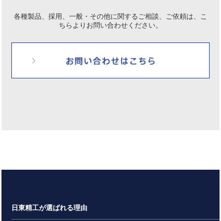
各種製品、採用、一般・その他に関するご相談、ご依頼は、
こ
ちらよりお問い合わせください。
日東精工が選ばれる理由