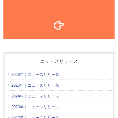
ニュースリリース
2026年｜ニュースリリース
2025年｜ニュースリリース
2024年｜ニュースリリース
2023年｜ニュースリリース
2022年｜ニュースリリース