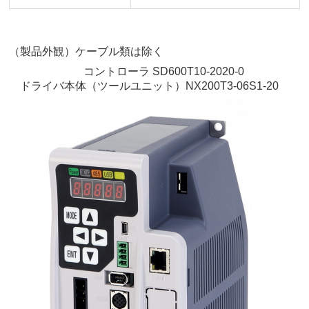
（製品外観）ケーブル類は除く
コントローラ SD600T10-2020-0
ドライバ本体（ツールユニット）NX200T3-06S1-20