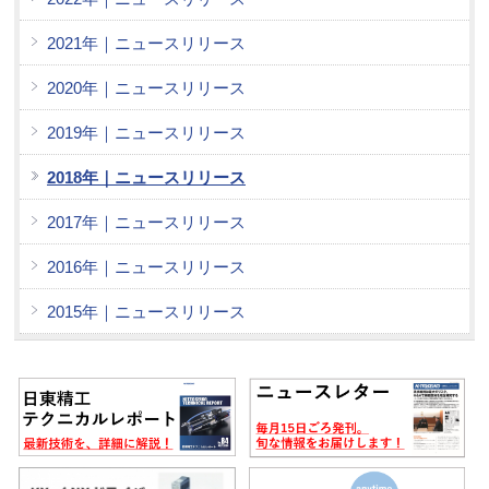
2021年｜ニュースリリース
2020年｜ニュースリリース
2019年｜ニュースリリース
2018年｜ニュースリリース
2017年｜ニュースリリース
2016年｜ニュースリリース
2015年｜ニュースリリース