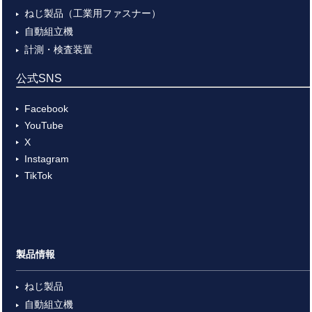
ねじ製品（工業用ファスナー）
自動組立機
計測・検査装置
公式SNS
Facebook
YouTube
X
Instagram
TikTok
製品情報
ねじ製品
自動組立機