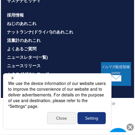
サステナビリティ
採用情報
ねじのあれこれ
ナットランナ(ドライバ)のあれこれ
流量計のあれこれ
よくあるご質問
ニュースレター(一覧)
ニュースリリース
カタログダウンロード
お問い合わせ
HOME
サイトマップ
プライバシーポリシー
情報セキュリティ基本方針
本サイトのご利用について
© NITTOSEIKO CO., LTD. All rights reserved.