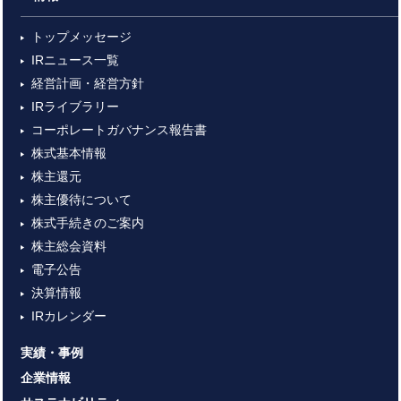
トップメッセージ
IRニュース一覧
経営計画・経営方針
IRライブラリー
コーポレートガバナンス報告書
株式基本情報
株主還元
株主優待について
株式手続きのご案内
株主総会資料
電子公告
決算情報
IRカレンダー
実績・事例
企業情報