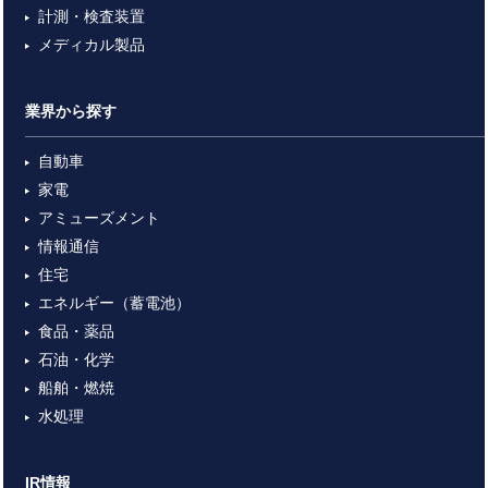
計測・検査装置
メディカル製品
業界から探す
自動車
家電
アミューズメント
情報通信
住宅
エネルギー（蓄電池）
食品・薬品
石油・化学
船舶・燃焼
水処理
IR情報