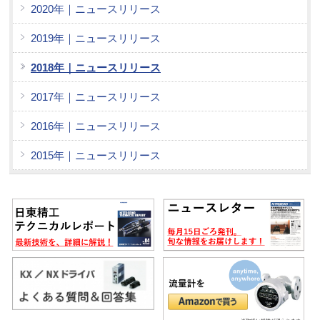
2020年｜ニュースリリース
2019年｜ニュースリリース
2018年｜ニュースリリース
2017年｜ニュースリリース
2016年｜ニュースリリース
2015年｜ニュースリリース