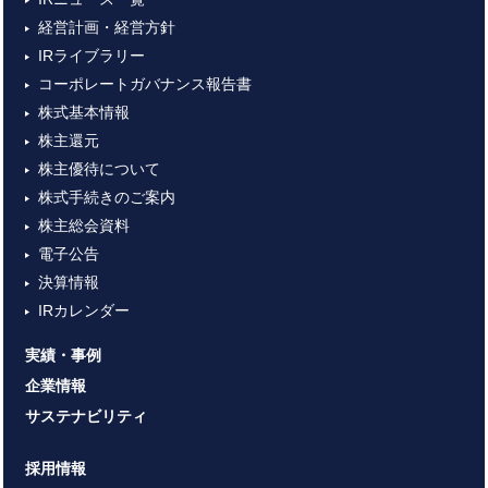
経営計画・経営方針
IRライブラリー
コーポレートガバナンス報告書
株式基本情報
株主還元
株主優待について
株式手続きのご案内
株主総会資料
電子公告
決算情報
IRカレンダー
実績・事例
企業情報
サステナビリティ
採用情報