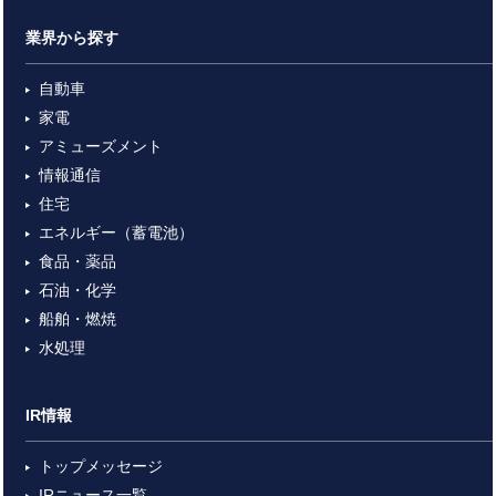
業界から探す
自動車
家電
アミューズメント
情報通信
住宅
エネルギー（蓄電池）
食品・薬品
石油・化学
船舶・燃焼
水処理
IR情報
トップメッセージ
IRニュース一覧