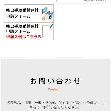
各種製品、採用、一般・その他に関するご相談、ご依頼は、
こ
ちらよりお問い合わせください。