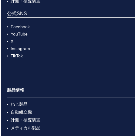
計測・検査装置
公式SNS
Facebook
YouTube
X
Instagram
TikTok
製品情報
ねじ製品
自動組立機
計測・検査装置
メディカル製品