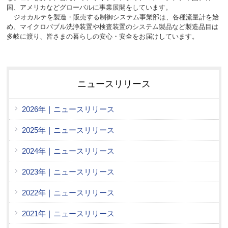
国、アメリカなどグローバルに事業展開をしています。
ジオカルテを製造・販売する制御システム事業部は、各種流量計を始
め、マイクロバブル洗浄装置や検査装置のシステム製品など製造品目は
多岐に渡り、皆さまの暮らしの安心・安全をお届けしています。
ニュースリリース
2026年｜ニュースリリース
2025年｜ニュースリリース
2024年｜ニュースリリース
2023年｜ニュースリリース
2022年｜ニュースリリース
2021年｜ニュースリリース