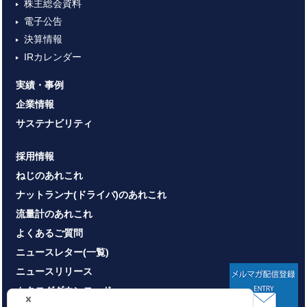
株主総会資料
電子公告
決算情報
IRカレンダー
実績・事例
企業情報
サステナビリティ
採用情報
ねじのあれこれ
ナットランナ(ドライバ)のあれこれ
流量計のあれこれ
よくあるご質問
ニュースレター(一覧)
ニュースリリース
カタログダウンロード