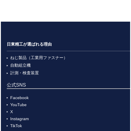
日東精工が選ばれる理由
ねじ製品（工業用ファスナー）
自動組立機
計測・検査装置
公式SNS
Facebook
YouTube
X
Instagram
TikTok