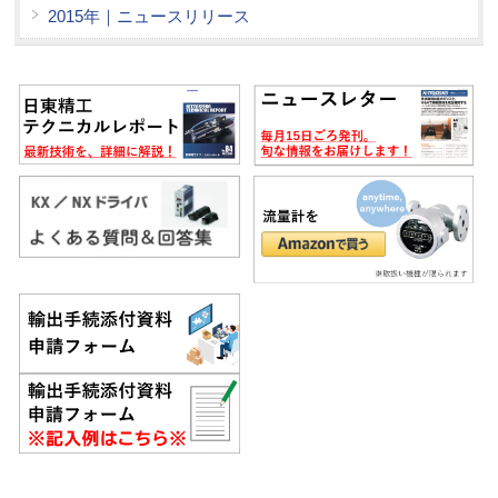
2015年｜ニュースリリース