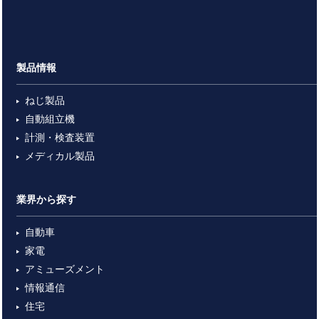
製品情報
ねじ製品
自動組立機
計測・検査装置
メディカル製品
業界から探す
自動車
家電
アミューズメント
情報通信
住宅