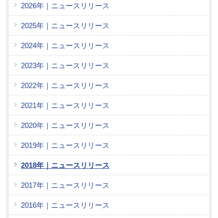
2026年｜ニュースリリース
2025年｜ニュースリリース
2024年｜ニュースリリース
2023年｜ニュースリリース
2022年｜ニュースリリース
2021年｜ニュースリリース
2020年｜ニュースリリース
2019年｜ニュースリリース
2018年｜ニュースリリース
2017年｜ニュースリリース
2016年｜ニュースリリース