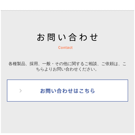
各種製品、採用、一般・その他に関するご相談、ご依頼は、
こ
ちらよりお問い合わせください。