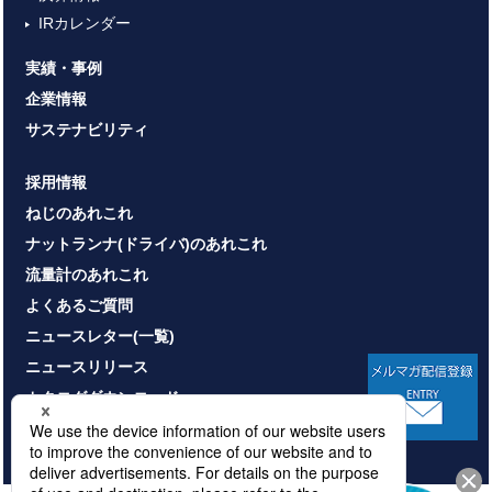
IRカレンダー
実績・事例
企業情報
サステナビリティ
採用情報
ねじのあれこれ
ナットランナ(ドライバ)のあれこれ
流量計のあれこれ
よくあるご質問
ニュースレター(一覧)
ニュースリリース
カタログダウンロード
お問い合わせ