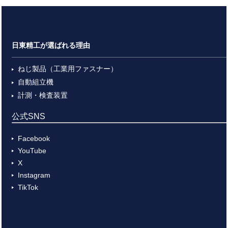
日東精工が選ばれる理由
ねじ製品（工業用ファスナー）
自動組立機
計測・検査装置
公式SNS
Facebook
YouTube
X
Instagram
TikTok