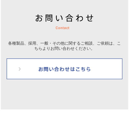
各種製品、採用、一般・その他に関するご相談、ご依頼は、
こ
ちらよりお問い合わせください。