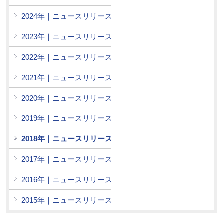
2024年｜ニュースリリース
2023年｜ニュースリリース
2022年｜ニュースリリース
2021年｜ニュースリリース
2020年｜ニュースリリース
2019年｜ニュースリリース
2018年｜ニュースリリース
2017年｜ニュースリリース
2016年｜ニュースリリース
2015年｜ニュースリリース