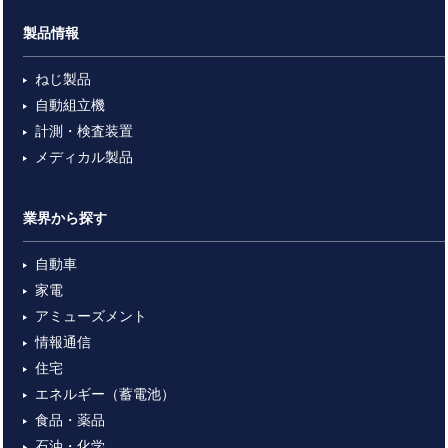
製品情報
ねじ製品
自動組立機
計測・検査装置
メディカル製品
業界から探す
自動車
家電
アミューズメント
情報通信
住宅
エネルギー（蓄電池）
食品・薬品
石油・化学