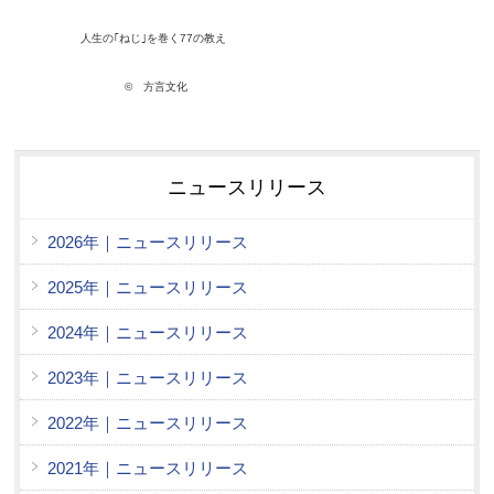
人生の｢ねじ｣を巻く77の教え
© 方言文化
ニュースリリース
2026年｜ニュースリリース
2025年｜ニュースリリース
2024年｜ニュースリリース
2023年｜ニュースリリース
2022年｜ニュースリリース
2021年｜ニュースリリース