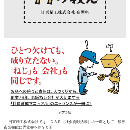
日東精工株式会社では、ＣＳＲ（社会貢献活動）の一環として、綾部
市図書館に児童書を
約９０冊