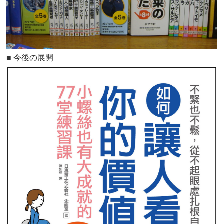
■ 今後の展開