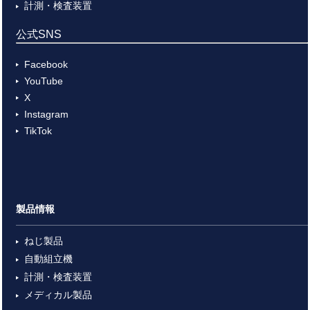
計測・検査装置
公式SNS
Facebook
YouTube
X
Instagram
TikTok
製品情報
ねじ製品
自動組立機
計測・検査装置
メディカル製品