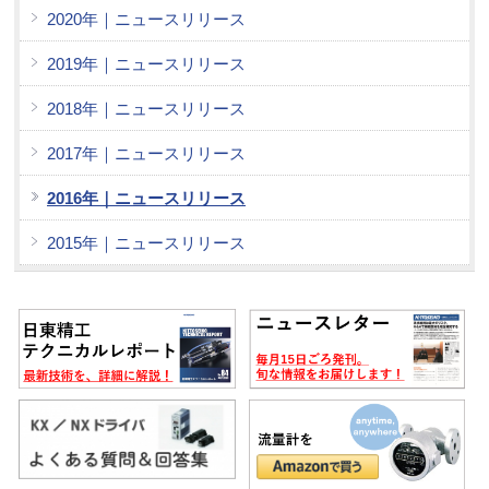
2020年｜ニュースリリース
2019年｜ニュースリリース
2018年｜ニュースリリース
2017年｜ニュースリリース
2016年｜ニュースリリース
2015年｜ニュースリリース