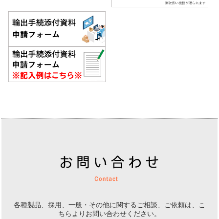
各種製品、採用、一般・その他に関するご相談、ご依頼は、
こ
ちらよりお問い合わせください。