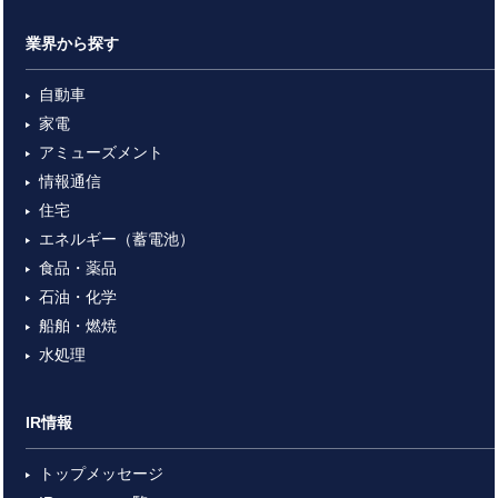
業界から探す
自動車
家電
アミューズメント
情報通信
住宅
エネルギー（蓄電池）
食品・薬品
石油・化学
船舶・燃焼
水処理
IR情報
トップメッセージ