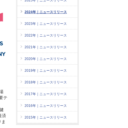
2025年｜ニュースリリース
2024年｜ニュースリリース
2023年｜ニュースリリース
2022年｜ニュースリリース
2021年｜ニュースリリース
2020年｜ニュースリリース
2019年｜ニュースリリース
2018年｜ニュースリリース
場
2017年｜ニュースリリース
重要テ
2016年｜ニュースリリース
健
経済
2015年｜ニュースリリース
りま