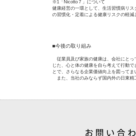
※1「Nicott
健康経営の一環として、生活習慣病リス
の習慣化・定着による健康リスクの軽減
■今後の取り組み
従業員及び家族の健康は、会社にとって
じた、心と体の健康を自ら考えて行動で
とで、さらなる企業価値向上を図ってま
また、当社のみならず国内外の日東精