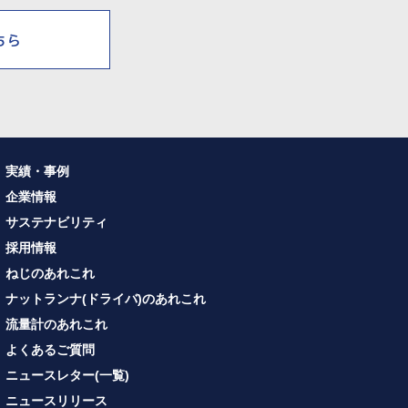
実績・事例
企業情報
サステナビリティ
採用情報
ねじのあれこれ
ナットランナ(ドライバ)のあれこれ
流量計のあれこれ
よくあるご質問
ニュースレター(一覧)
ニュースリリース