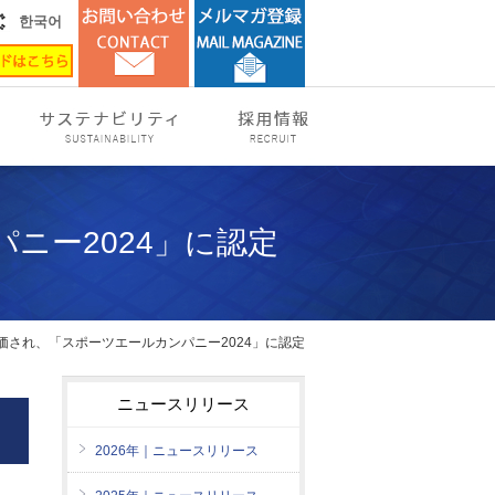
한국어
ニー2024」に認定
価され、「スポーツエールカンパニー2024」に認定
ニュースリリース
2026年｜ニュースリリース