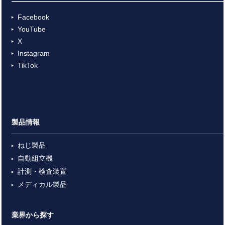
Facebook
YouTube
X
Instagram
TikTok
製品情報
ねじ製品
自動組立機
計測・検査装置
メディカル製品
業界から探す