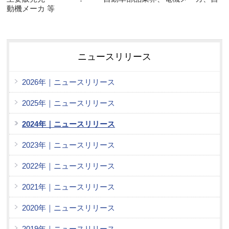
動機メーカ 等
ニュースリリース
2026年｜ニュースリリース
2025年｜ニュースリリース
2024年｜ニュースリリース
2023年｜ニュースリリース
2022年｜ニュースリリース
2021年｜ニュースリリース
2020年｜ニュースリリース
2019年｜ニュースリリース