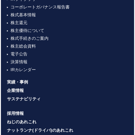
コーポレートガバナンス報告書
株式基本情報
株主還元
株主優待について
株式手続きのご案内
株主総会資料
電子公告
決算情報
IRカレンダー
実績・事例
企業情報
サステナビリティ
採用情報
ねじのあれこれ
ナットランナ(ドライバ)のあれこれ