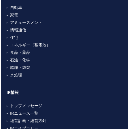
自動車
家電
アミューズメント
情報通信
住宅
エネルギー（蓄電池）
食品・薬品
石油・化学
船舶・燃焼
水処理
IR情報
トップメッセージ
IRニュース一覧
経営計画・経営方針
IRライブラリー