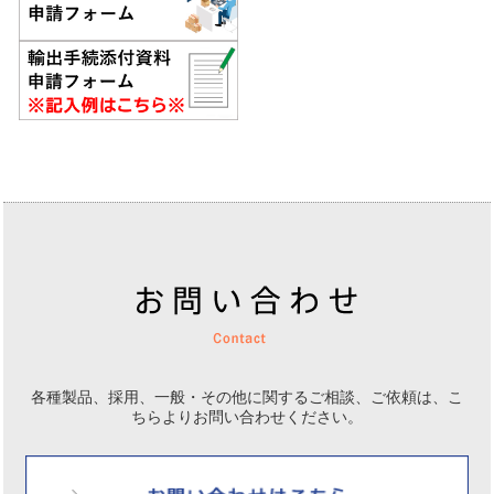
各種製品、採用、一般・その他に関するご相談、ご依頼は、
こ
ちらよりお問い合わせください。