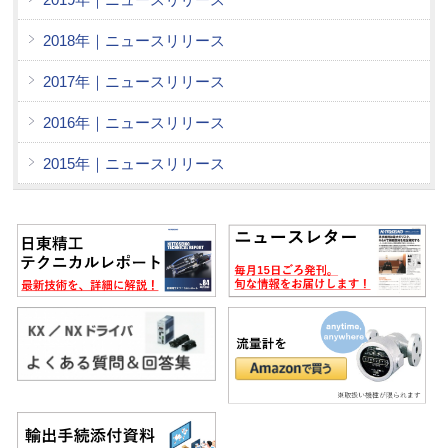
2018年｜ニュースリリース
2017年｜ニュースリリース
2016年｜ニュースリリース
2015年｜ニュースリリース