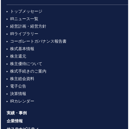
トップメッセージ
IRニュース一覧
経営計画・経営方針
IRライブラリー
コーポレートガバナンス報告書
株式基本情報
株主還元
株主優待について
株式手続きのご案内
株主総会資料
電子公告
決算情報
IRカレンダー
実績・事例
企業情報