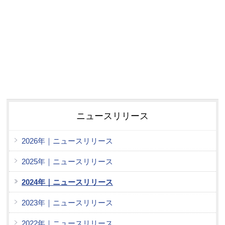
ニュースリリース
2026年｜ニュースリリース
2025年｜ニュースリリース
2024年｜ニュースリリース
2023年｜ニュースリリース
2022年｜ニュースリリース