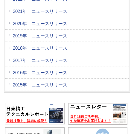
2021年｜ニュースリリース
2020年｜ニュースリリース
2019年｜ニュースリリース
2018年｜ニュースリリース
2017年｜ニュースリリース
2016年｜ニュースリリース
2015年｜ニュースリリース