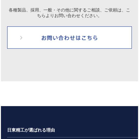
各種製品、採用、一般・その他に関するご相談、ご依頼は、
こ
ちらよりお問い合わせください。
日東精工が選ばれる理由