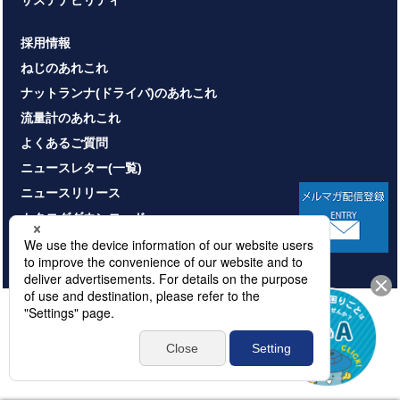
サステナビリティ
採用情報
ねじのあれこれ
ナットランナ(ドライバ)のあれこれ
流量計のあれこれ
よくあるご質問
ニュースレター(一覧)
ニュースリリース
カタログダウンロード
お問い合わせ
HOME
サイトマップ
プライバシーポリシー
情報セキュリティ基本方針
本サイトのご利用について
© NITTOSEIKO CO., LTD. All rights reserved.