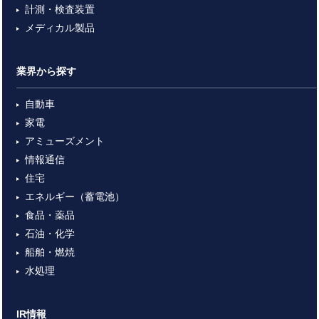
計測・検査装置
メディカル製品
業界から探す
自動車
家電
アミューズメント
情報通信
住宅
エネルギー（蓄電池）
食品・薬品
石油・化学
船舶・燃焼
水処理
IR情報