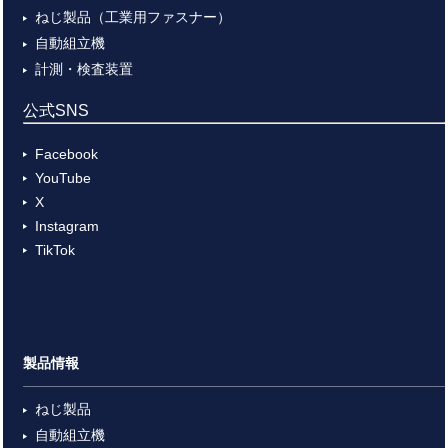
ねじ製品（工業用ファスナー）
自動組立機
計測・検査装置
公式SNS
Facebook
YouTube
X
Instagram
TikTok
製品情報
ねじ製品
自動組立機