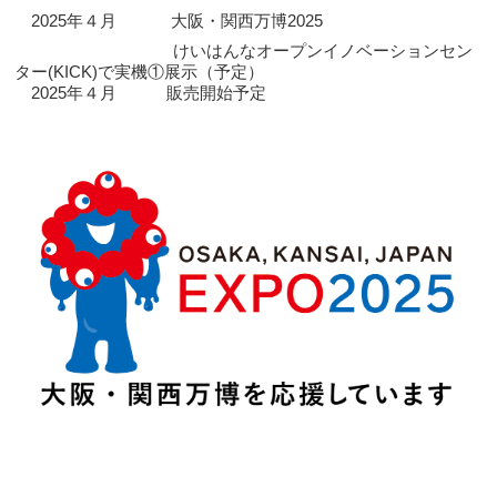
2025年４月 大阪・関西万博2025
けいはんなオープンイノベーションセン
ター(KICK)で実機①展示（予定）
2025年４月 販売開始予定