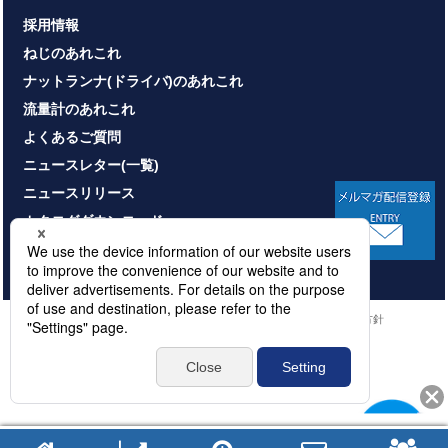
採用情報
ねじのあれこれ
ナットランナ(ドライバ)のあれこれ
流量計のあれこれ
よくあるご質問
ニュースレター(一覧)
ニュースリリース
カタログダウンロード
お問い合わせ
HOME
サイトマップ
プライバシーポリシー
情報セキュリティ基本方針
本サイトのご利用について
© NITTOSEIKO CO., LTD. All rights reserved.