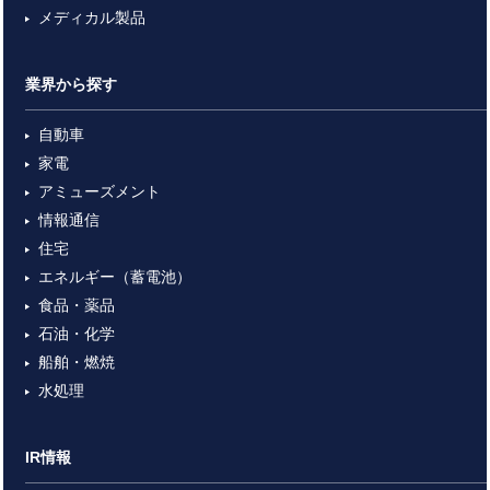
メディカル製品
業界から探す
自動車
家電
アミューズメント
情報通信
住宅
エネルギー（蓄電池）
食品・薬品
石油・化学
船舶・燃焼
水処理
IR情報