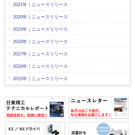
2021年｜ニュースリリース
2020年｜ニュースリリース
2019年｜ニュースリリース
2018年｜ニュースリリース
2017年｜ニュースリリース
2016年｜ニュースリリース
2015年｜ニュースリリース