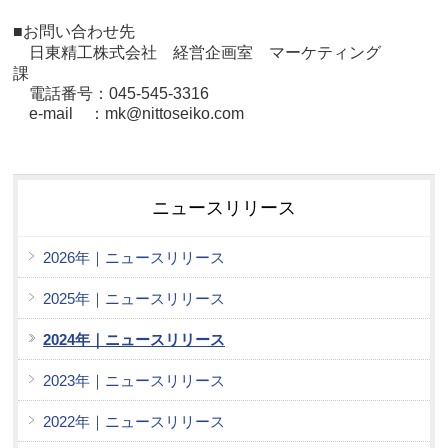
■お問い合わせ先
日東精工株式会社 経営
企画室 マーケティング
課
電話番号：045-545-3316
e-mail ：mk@nittoseiko.com
ニュースリリース
2026年｜ニュースリリース
2025年｜ニュースリリース
2024年｜ニュースリリース
2023年｜ニュースリリース
2022年｜ニュースリリース