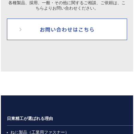
各種製品、採用、一般・その他に関するご相談、ご依頼は、
こ
ちらよりお問い合わせください。
日東精工が選ばれる理由
ねじ製品（工業用ファスナー）