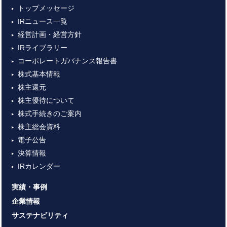
トップメッセージ
IRニュース一覧
経営計画・経営方針
IRライブラリー
コーポレートガバナンス報告書
株式基本情報
株主還元
株主優待について
株式手続きのご案内
株主総会資料
電子公告
決算情報
IRカレンダー
実績・事例
企業情報
サステナビリティ