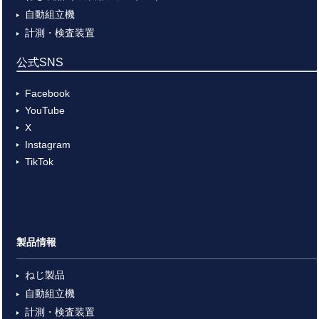
自動組立機
計測・検査装置
公式SNS
Facebook
YouTube
X
Instagram
TikTok
製品情報
ねじ製品
自動組立機
計測・検査装置