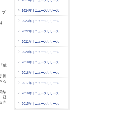
2025年｜ニュースリリース
ム
2024年｜ニュースリリース
ジ･プ
2023年｜ニュースリリース
化す
2022年｜ニュースリリース
2021年｜ニュースリリース
2020年｜ニュースリリース
2019年｜ニュースリリース
「成
2018年｜ニュースリリース
手掛
きる
2017年｜ニュースリリース
締結
2016年｜ニュースリリース
、経
販売
2015年｜ニュースリリース