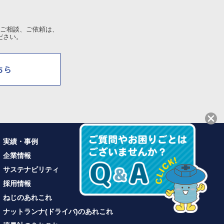
ご相談、ご依頼は、
ださい。
実績・事例
企業情報
サステナビリティ
採用情報
ねじのあれこれ
ナットランナ(ドライバ)のあれこれ