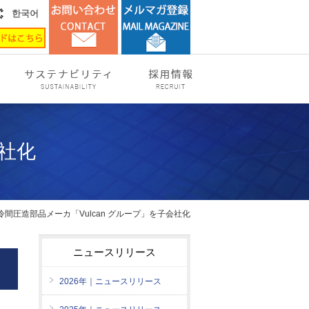
한국어
会社化
冷間圧造部品メーカ「Vulcan グループ」を子会社化
ニュースリリース
2026年｜ニュースリリース