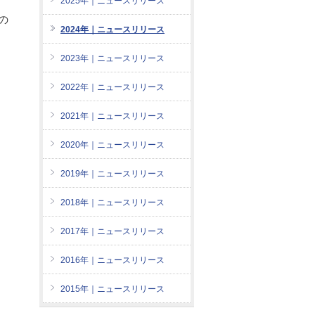
2025年｜ニュースリリース
の
2024年｜ニュースリリース
2023年｜ニュースリリース
2022年｜ニュースリリース
2021年｜ニュースリリース
2020年｜ニュースリリース
2019年｜ニュースリリース
2018年｜ニュースリリース
2017年｜ニュースリリース
2016年｜ニュースリリース
2015年｜ニュースリリース