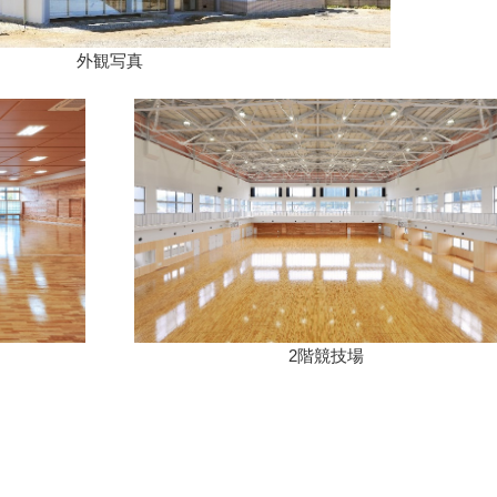
外観写真
2階競技場