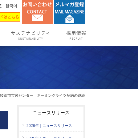
한국어
 綾部市市民センター ネーミングライツ契約の継続
ニュースリリース
2026年｜ニュースリリース