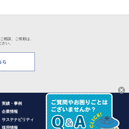
ご相談、ご依頼は、
ださい。
実績・事例
企業情報
サステナビリティ
採用情報