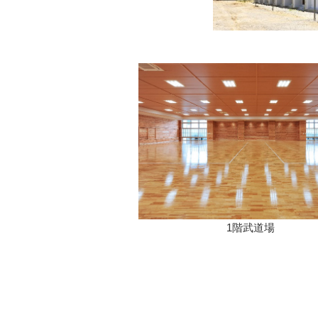
1階武道場