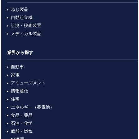
ねじ製品
自動組立機
計測・検査装置
メディカル製品
業界から探す
自動車
家電
アミューズメント
情報通信
住宅
エネルギー（蓄電池）
食品・薬品
石油・化学
船舶・燃焼