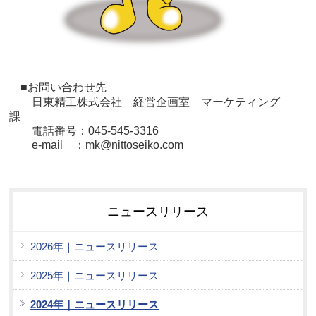
■お問い合わせ先
日東精工株式会社 経営
企画室 マーケティング
課
電話番号：045-545-3316
e-mail ：mk@nittoseiko.com
ニュースリリース
2026年｜ニュースリリース
2025年｜ニュースリリース
2024年｜ニュースリリース