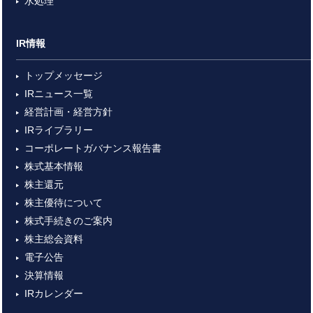
水処理
IR情報
トップメッセージ
IRニュース一覧
経営計画・経営方針
IRライブラリー
コーポレートガバナンス報告書
株式基本情報
株主還元
株主優待について
株式手続きのご案内
株主総会資料
電子公告
決算情報
IRカレンダー