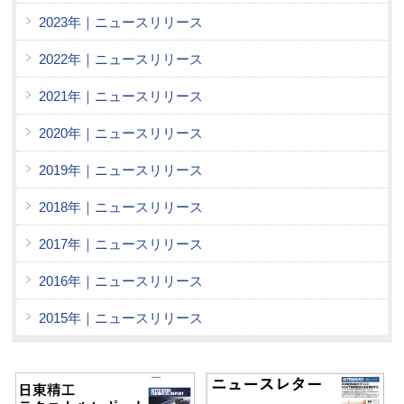
2023年｜ニュースリリース
2022年｜ニュースリリース
2021年｜ニュースリリース
2020年｜ニュースリリース
2019年｜ニュースリリース
2018年｜ニュースリリース
2017年｜ニュースリリース
2016年｜ニュースリリース
2015年｜ニュースリリース