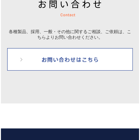
各種製品、採用、一般・その他に関するご相談、ご依頼は、
こ
ちらよりお問い合わせください。