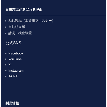
日東精工が選ばれる理由
ねじ製品（工業用ファスナー）
自動組立機
計測・検査装置
公式SNS
Facebook
YouTube
X
Instagram
TikTok
製品情報