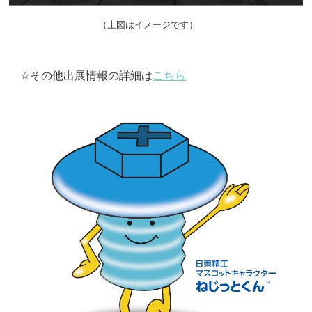
（上図はイメージです）
☆その他出展情報の詳細は
こちら