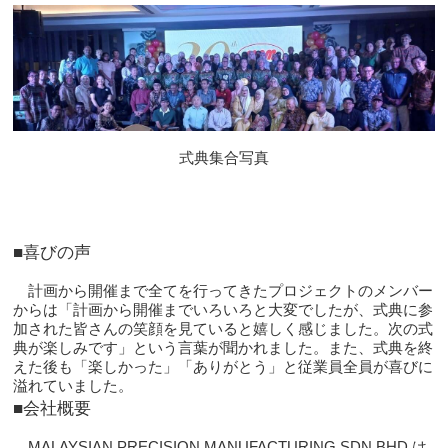
式典集合写真
■喜びの声
計画から開催まで全てを行ってきたプロジェクトのメンバー
からは「計画から開催までいろいろと大変でしたが、式典に参
加された皆さんの笑顔を見ていると嬉しく感じました。次の式
典が楽しみです」という言葉が聞かれました。また、式典を終
えた後も「楽しかった」「ありがとう」と従業員全員が喜びに
溢れていました。
■会社概要
MALAYSIAN PRECISION MANUFACTURING SDN.BHD.は