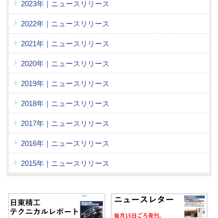
2023年｜ニュースリリース
2022年｜ニュースリリース
2021年｜ニュースリリース
2020年｜ニュースリリース
2019年｜ニュースリリース
2018年｜ニュースリリース
2017年｜ニュースリリース
2016年｜ニュースリリース
2015年｜ニュースリリース