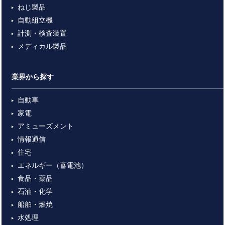
ねじ製品
自動組立機
計測・検査装置
メディカル製品
業界から探す
自動車
家電
アミューズメント
情報通信
住宅
エネルギー（蓄電池）
食品・薬品
石油・化学
船舶・燃焼
水処理