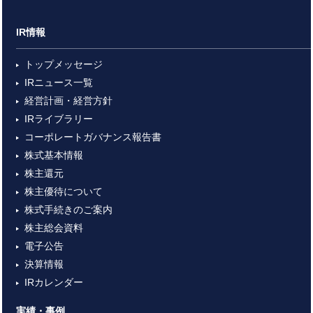
IR情報
トップメッセージ
IRニュース一覧
経営計画・経営方針
IRライブラリー
コーポレートガバナンス報告書
株式基本情報
株主還元
株主優待について
株式手続きのご案内
株主総会資料
電子公告
決算情報
IRカレンダー
実績・事例