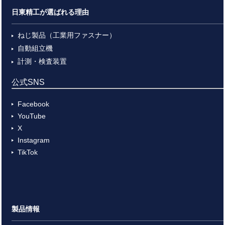
日東精工が選ばれる理由
ねじ製品（工業用ファスナー）
自動組立機
計測・検査装置
公式SNS
Facebook
YouTube
X
Instagram
TikTok
製品情報