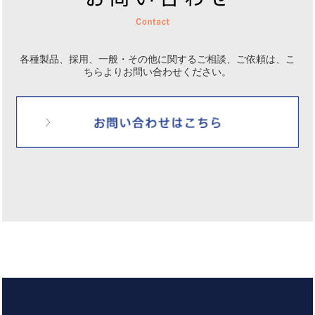
各種製品、採用、一般・その他に関するご相談、ご依頼は、
こ
ちらよりお問い合わせください。