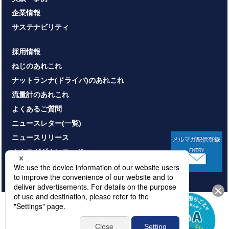
企業情報
サステナビリティ
採用情報
ねじのあれこれ
ナットランナ(ドライバ)のあれこれ
流量計のあれこれ
よくあるご質問
ニュースレター(一覧)
ニュースリリース
カタログダウンロード
お問い合わせ
HOME
サイトマップ
プライバシーポリシー
情報セキュリティ基本方針
本サイトのご利用について
© NITTOSEIKO CO., LTD. All rights reserved.