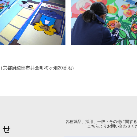
京都府綾部市井倉町梅ヶ畑20番地）
各種製品、採用、一般・その他に関する
こちらよりお問い合わせく