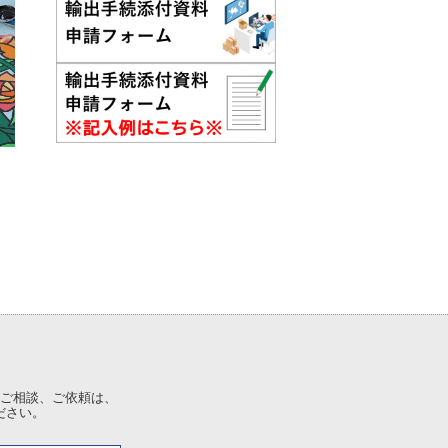
ご相談、ご依頼は、
ださい。