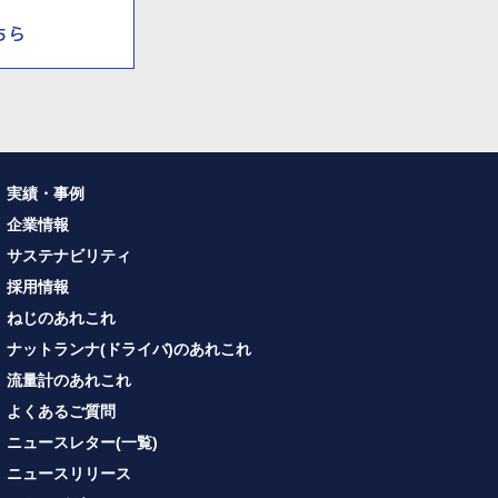
実績・事例
企業情報
サステナビリティ
採用情報
ねじのあれこれ
ナットランナ(ドライバ)のあれこれ
流量計のあれこれ
よくあるご質問
ニュースレター(一覧)
ニュースリリース