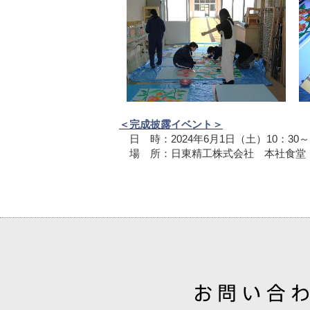
＜完成披露イベント＞
日 時：2024年6月1日（土）10：30～
場 所：日東精工株式会社 本社食堂（