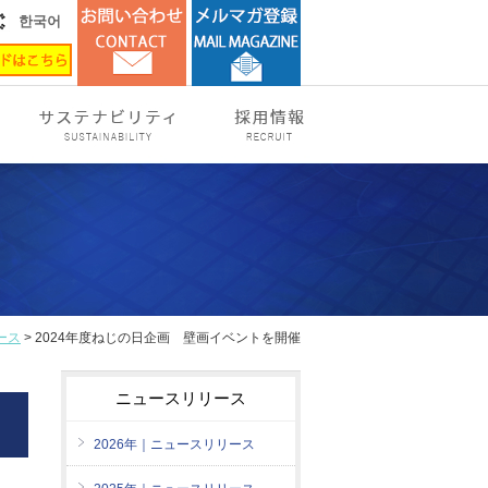
한국어
ース
> 2024年度ねじの日企画 壁画イベントを開催
ニュースリリース
2026年｜ニュースリリース