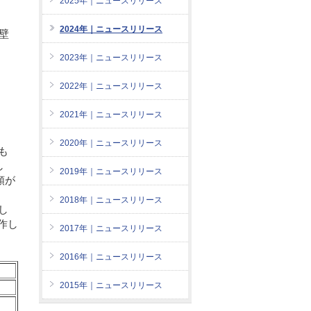
2025年｜ニュースリリース
2024年｜ニュースリリース
の壁
2023年｜ニュースリリース
2022年｜ニュースリリース
2021年｜ニュースリリース
2020年｜ニュースリリース
も
し
2019年｜ニュースリリース
類が
2018年｜ニュースリリース
し
作し
2017年｜ニュースリリース
2016年｜ニュースリリース
2015年｜ニュースリリース