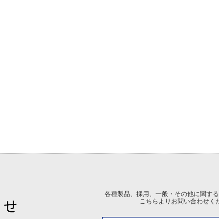
各種製品、採用、一般・その他に関する
こちらよりお問い合わせく