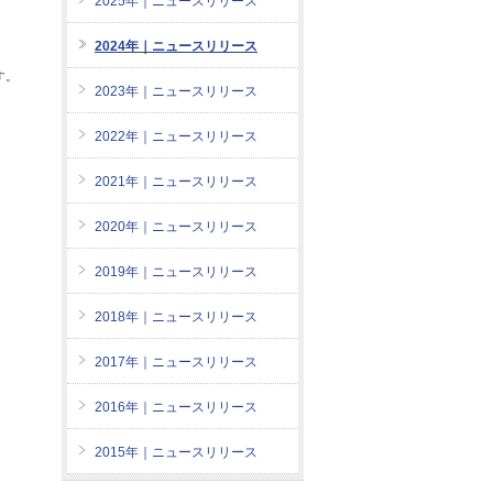
2025年｜ニュースリリース
2024年｜ニュースリリース
す。
2023年｜ニュースリリース
2022年｜ニュースリリース
2021年｜ニュースリリース
2020年｜ニュースリリース
2019年｜ニュースリリース
2018年｜ニュースリリース
2017年｜ニュースリリース
2016年｜ニュースリリース
2015年｜ニュースリリース