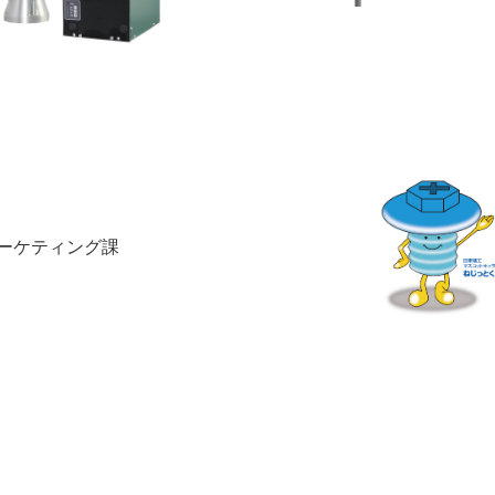
マーケティング課