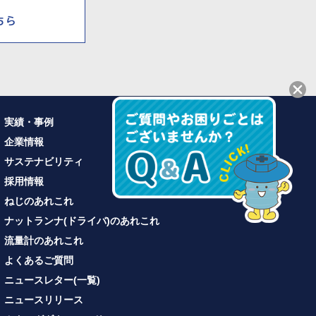
実績・事例
企業情報
サステナビリティ
採用情報
ねじのあれこれ
ナットランナ(ドライバ)のあれこれ
流量計のあれこれ
よくあるご質問
ニュースレター(一覧)
ニュースリリース