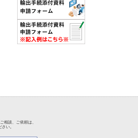
ご相談、ご依頼は、
ださい。