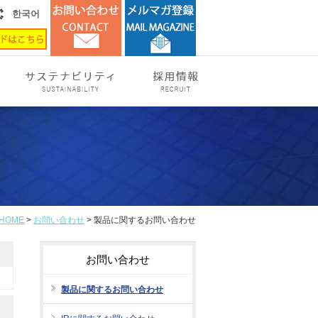
한국어
HOME
>
お問い合わせ
> 製品に関するお問い合わせ
お問い合わせ
製品に関するお問い合わせ