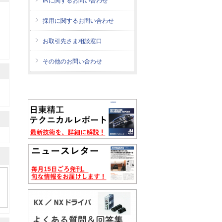
IRに関するお問い合わせ
採用に関するお問い合わせ
お取引先さま相談窓口
その他のお問い合わせ