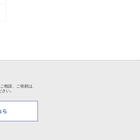
ご相談、ご依頼は、
ださい。