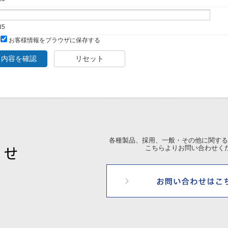
35
お客様情報をブラウザに保存する
力内容を確認
リセット
各種製品、採用、一般・その他に関する
こちらよりお問い合わせく