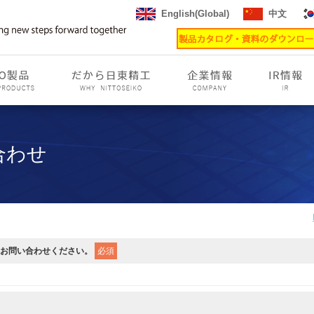
English(Global)
中文
合わせ
お問い合わせください。
必須