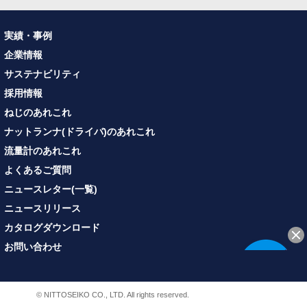
実績・事例
企業情報
サステナビリティ
採用情報
ねじのあれこれ
ナットランナ(ドライバ)のあれこれ
流量計のあれこれ
よくあるご質問
ニュースレター(一覧)
ニュースリリース
カタログダウンロード
お問い合わせ
© NITTOSEIKO CO., LTD. All rights reserved.