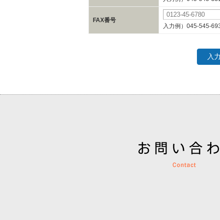
FAX番号
入力例）045-545-69
入