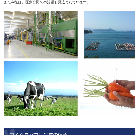
また今後は、医療分野での活躍も見込まれています。
マイクロバブル生成の様子