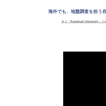
海外でも、地盤調査を担う
タイ「Kasetsart Universi