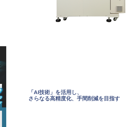
「AI技術」を活用し、
さらなる高精度化、手間削減を目指す