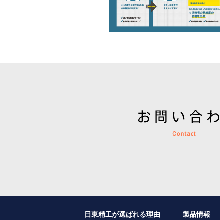
日東精工が選ばれる理由
製品情報