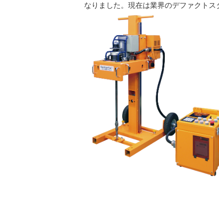
なりました。現在は業界のデファクトス