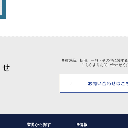
各種製品、採用、一般・その他に関する
こちらよりお問い合わせく
業界から探す
IR情報