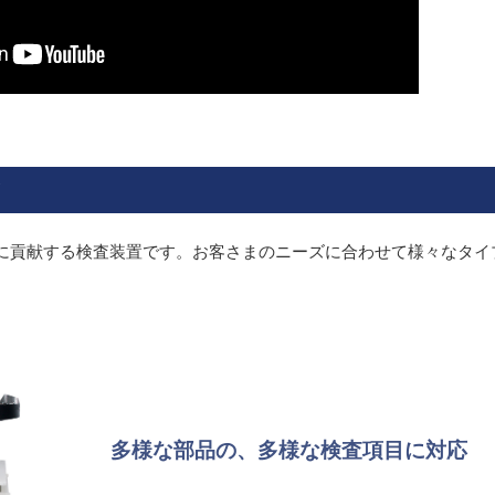
に貢献する検査装置です。
お客さまのニーズに合わせて様々なタイ
多様な部品の、多様な検査項目に対応