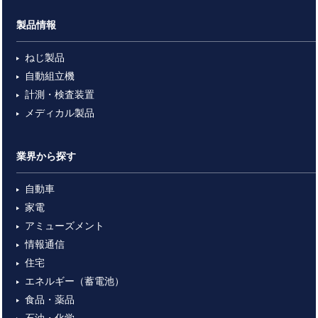
製品情報
ねじ製品
自動組立機
計測・検査装置
メディカル製品
業界から探す
自動車
家電
アミューズメント
情報通信
住宅
エネルギー（蓄電池）
食品・薬品