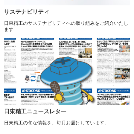
サステナビリティ
日東精工のサステナビリティへの取り組みをご紹介いたし
ます
日東精工ニュースレター
日東精工の旬な情報を、毎月お届けしています。