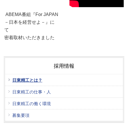
ABEMA番組『For JAPAN
－日本を経営せよ－』に
て
密着取材いただきました
採用情報
日東精工とは？
日東精工の仕事・人
日東精工の働く環境
募集要項