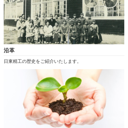
沿革
日東精工の歴史をご紹介いたします。