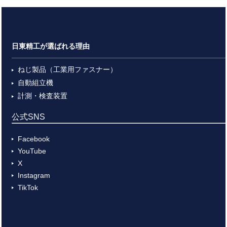
日東精工が選ばれる理由
ねじ製品（工業用ファスナー）
自動組立機
計測・検査装置
公式SNS
Facebook
YouTube
X
Instagram
TikTok