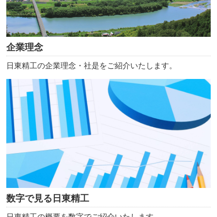
企業理念
日東精工の企業理念・社是をご紹介いたします。
数字で見る日東精工
日東精工の概要を数字でご紹介いたします。