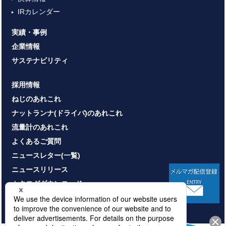
IRカレンダー
実績・事例
企業情報
サステナビリティ
採用情報
ねじのあれこれ
ナットランナ(ドライバ)のあれこれ
流量計のあれこれ
よくあるご質問
ニュースレター(一覧)
ニュースリリース
カタログダウンロード
お問い合わせ