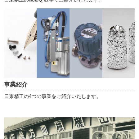
事業紹介
日東精工の4つの事業をご紹介いたします。