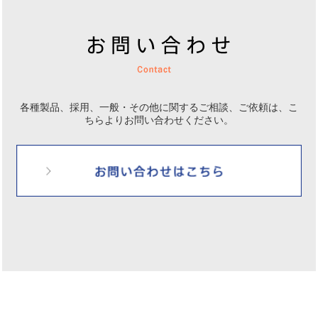
各種製品、採用、一般・その他に関するご相談、ご依頼は、
こ
ちらよりお問い合わせください。