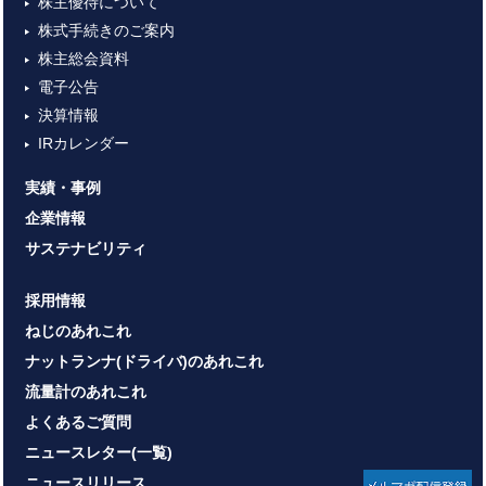
株主優待について
株式手続きのご案内
株主総会資料
電子公告
決算情報
IRカレンダー
実績・事例
企業情報
サステナビリティ
採用情報
ねじのあれこれ
ナットランナ(ドライバ)のあれこれ
流量計のあれこれ
よくあるご質問
ニュースレター(一覧)
ニュースリリース