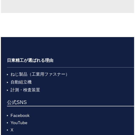
日東精工が選ばれる理由
ねじ製品（工業用ファスナー）
自動組立機
計測・検査装置
公式SNS
Facebook
YouTube
X