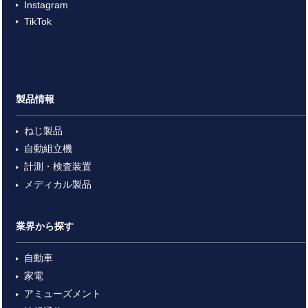
Instagram
TikTok
製品情報
ねじ製品
自動組立機
計測・検査装置
メディカル製品
業界から探す
自動車
家電
アミューズメント