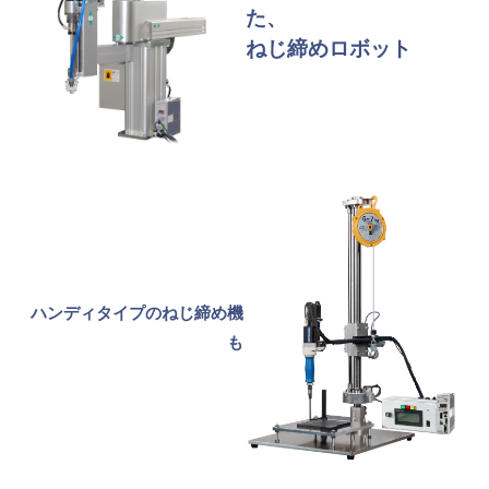
た、
ねじ締めロボット
ハンディタイプのねじ締め機
も