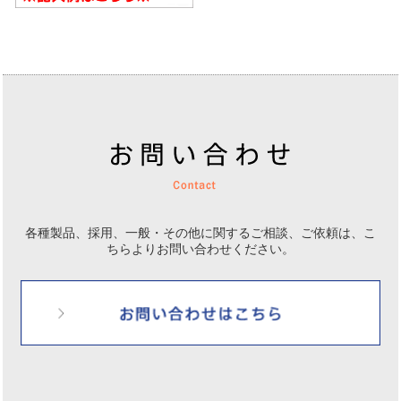
各種製品、採用、一般・その他に関するご相談、ご依頼は、
こ
ちらよりお問い合わせください。